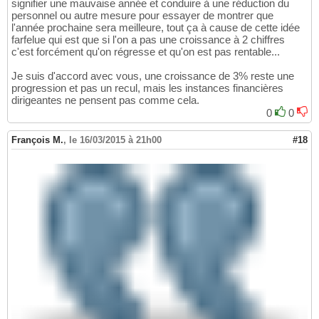
signifier une mauvaise année et conduire à une réduction du
personnel ou autre mesure pour essayer de montrer que
l'année prochaine sera meilleure, tout ça à cause de cette idée
farfelue qui est que si l'on a pas une croissance à 2 chiffres
c'est forcément qu'on régresse et qu'on est pas rentable...
Je suis d'accord avec vous, une croissance de 3% reste une
progression et pas un recul, mais les instances financières
dirigeantes ne pensent pas comme cela.
0
0
François M.
,
le 16/03/2015 à 21h00
#18