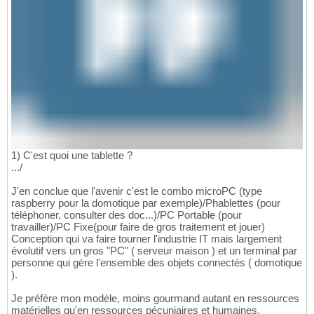
1) C'est quoi une tablette ?
.../
J'en conclue que l'avenir c'est le combo microPC (type
raspberry pour la domotique par exemple)/Phablettes (pour
téléphoner, consulter des doc...)/PC Portable (pour
travailler)/PC Fixe(pour faire de gros traitement et jouer)
Conception qui va faire tourner l'industrie IT mais largement
évolutif vers un gros "PC" ( serveur maison ) et un terminal par
personne qui gère l'ensemble des objets connectés ( domotique
).
Je préfère mon modèle, moins gourmand autant en ressources
matérielles qu'en ressources pécuniaires et humaines.