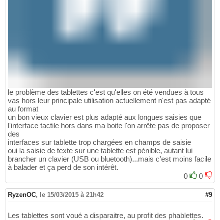
le problème des tablettes c'est qu'elles on été vendues à tous
vas hors leur principale utilisation actuellement n'est pas adapté
au format
un bon vieux clavier est plus adapté aux longues saisies que
l'interface tactile hors dans ma boite l'on arrête pas de proposer
des
interfaces sur tablette trop chargées en champs de saisie
oui la saisie de texte sur une tablette est pénible, autant lui
brancher un clavier (USB ou bluetooth)...mais c'est moins facile
à balader et ça perd de son intérêt.
0
0
RyzenOC
,
le 15/03/2015 à 21h42
#9
Les tablettes sont voué a disparaitre, au profit des phablettes.