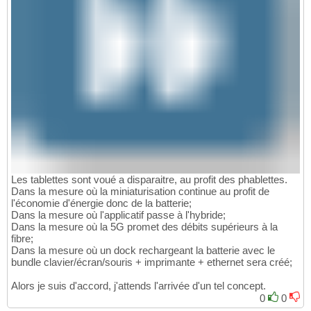
Les tablettes sont voué a disparaitre, au profit des phablettes.
Dans la mesure où la miniaturisation continue au profit de
l'économie d'énergie donc de la batterie;
Dans la mesure où l'applicatif passe à l'hybride;
Dans la mesure où la 5G promet des débits supérieurs à la
fibre;
Dans la mesure où un dock rechargeant la batterie avec le
bundle clavier/écran/souris + imprimante + ethernet sera créé;
Alors je suis d'accord, j'attends l'arrivée d'un tel concept.
0
0