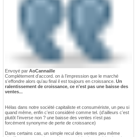
Envoyé par
AoCannaille
Complétement d'accord. on à l'impression que le marché
s'effondre alors qu'au final il est toujours en croissance.
Un
ralentissement de croissance, ce n'est pas une baisse des
ventes...
Hélas dans notre société capitaliste et consumériste, un peu si
quand même, enfin c'est considéré comme tel. (d'ailleurs c'est
plutôt l'inverse non ? une baisse des ventes n'est pas
forcément synonyme de perte de croissance)
Dans certains cas, un simple recul des ventes peu même