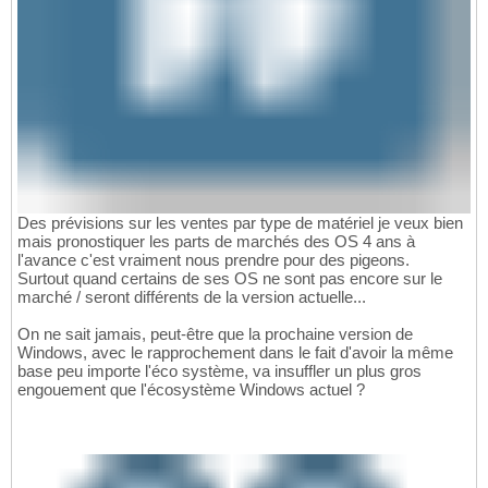
Des prévisions sur les ventes par type de matériel je veux bien
mais pronostiquer les parts de marchés des OS 4 ans à
l'avance c'est vraiment nous prendre pour des pigeons.
Surtout quand certains de ses OS ne sont pas encore sur le
marché / seront différents de la version actuelle...
On ne sait jamais, peut-être que la prochaine version de
Windows, avec le rapprochement dans le fait d'avoir la même
base peu importe l'éco système, va insuffler un plus gros
engouement que l'écosystème Windows actuel ?