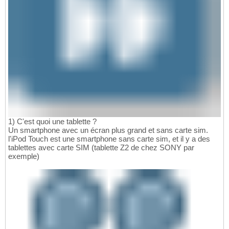
1) C'est quoi une tablette ?
Un smartphone avec un écran plus grand et sans carte sim.
l'iPod Touch est une smartphone sans carte sim, et il y a des
tablettes avec carte SIM (tablette Z2 de chez SONY par
exemple)