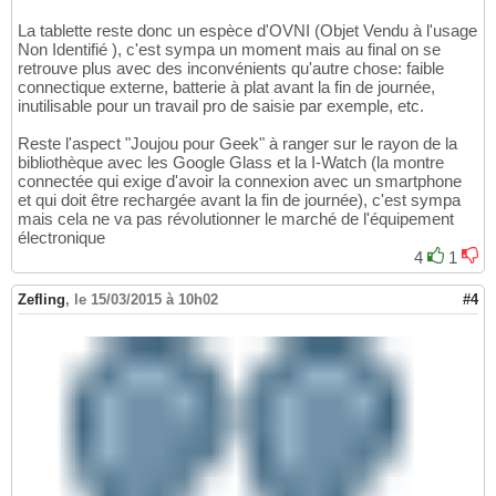
La tablette reste donc un espèce d'OVNI (Objet Vendu à l'usage
Non Identifié ), c'est sympa un moment mais au final on se
retrouve plus avec des inconvénients qu'autre chose: faible
connectique externe, batterie à plat avant la fin de journée,
inutilisable pour un travail pro de saisie par exemple, etc.
Reste l'aspect "Joujou pour Geek" à ranger sur le rayon de la
bibliothèque avec les Google Glass et la I-Watch (la montre
connectée qui exige d'avoir la connexion avec un smartphone
et qui doit être rechargée avant la fin de journée), c'est sympa
mais cela ne va pas révolutionner le marché de l'équipement
électronique
4
1
Zefling
,
le 15/03/2015 à 10h02
#4