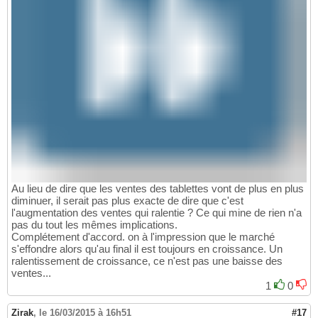
Au lieu de dire que les ventes des tablettes vont de plus en plus
diminuer, il serait pas plus exacte de dire que c'est
l'augmentation des ventes qui ralentie ? Ce qui mine de rien n'a
pas du tout les mêmes implications.
Complétement d'accord. on à l'impression que le marché
s'effondre alors qu'au final il est toujours en croissance. Un
ralentissement de croissance, ce n'est pas une baisse des
ventes...
1
0
Zirak
,
le 16/03/2015 à 16h51
#17