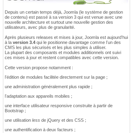
Depuis un certain temps déjà, Joomla (le système de gestion
de contenu) est passé à sa version 3 qui est venue avec une
nouvelle architecture et surtout une nouvelle gestion des
utilisateurs, avec plus de granularité.
Après plusieurs releases et mises à jour, Joomla est aujourd'hui
à la
version 3.4
qui le positionne davantage comme l'un des
CMS les plus sécurisés et les plus simples à utiliser.
La plupart des composants et modules additionnels ont suivi
ces mises à jour et restent compatibles avec cette version.
Cette version propose notamment :
l'édition de modules facilitée directement sur la page ;
une administration généralement plus rapide ;
l'adaptation aux appareils mobiles ;
une interface utilisateur responsive construite à partir de
Bootstrap ;
une utilisation
less
de jQuery et des CSS ;
une authentification à deux facteurs ;