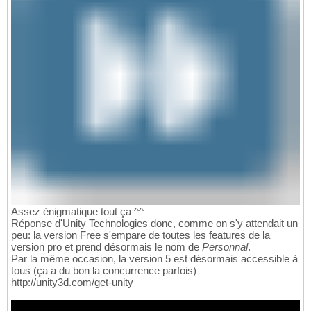
Assez énigmatique tout ça ^^
Réponse d'Unity Technologies donc, comme on s'y attendait un
peu: la version Free s'empare de toutes les features de la
version pro et prend désormais le nom de
Personnal
.
Par la même occasion, la version 5 est désormais accessible à
tous (ça a du bon la concurrence parfois)
http://unity3d.com/get-unity