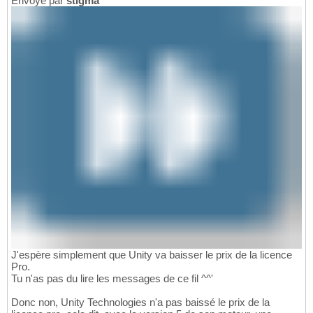
Envoyé par
stigma
J'espère simplement que Unity va baisser le prix de la licence
Pro.
Tu n'as pas du lire les messages de ce fil ^^'
Donc non, Unity Technologies n'a pas baissé le prix de la