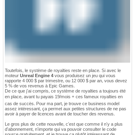
Toutefois, le système de royalties reste en place. Si avec le
moteur
Unreal Engine 4
vous produisez un jeu qui vous
rapporte 4 000 $ par trimestre, ou 12 000 $ par an, vous devez
5 % de vos revenus à Epic Games.
De ce que j'ai compris, ce système de royalties a toujours été
en place, avant tu payais 19/mois + ces fameux royalties en
cas de succès. Pour ma part, je trouve ce business model
assez intéressant, ça permet aux petites structures de ne pas
avoir à payer de licences avant de toucher des revenus.
Le gros plus de cette nouvelle, c'est que comme il n'y a plus
d'abonnement, n'importe qui va pouvoir consulter le code
source gratuitement, et je trouve ça plutôt intéressant de