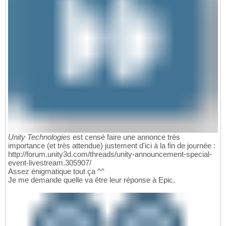
Unity Technologies
est censé faire une annonce très
importance (et très attendue) justement d'ici à la fin de journée :
http://forum.unity3d.com/threads/unity-announcement-special-
event-livestream.305907/
Assez énigmatique tout ça ^^
Je me demande quelle va être leur réponse à Epic.