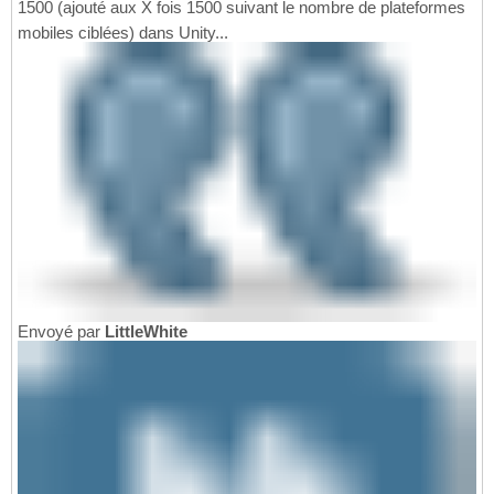
1500 (ajouté aux X fois 1500 suivant le nombre de plateformes
mobiles ciblées) dans Unity...
Envoyé par
LittleWhite