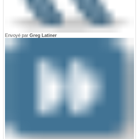
Envoyé par
Greg Latiner