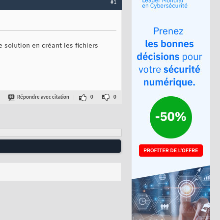
#1
 solution en créant les fichiers
Répondre avec citation
0
0