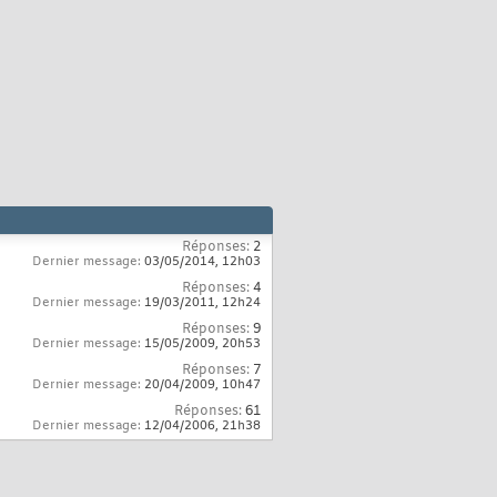
Réponses:
2
Dernier message:
03/05/2014,
12h03
Réponses:
4
Dernier message:
19/03/2011,
12h24
Réponses:
9
Dernier message:
15/05/2009,
20h53
Réponses:
7
Dernier message:
20/04/2009,
10h47
Réponses:
61
Dernier message:
12/04/2006,
21h38