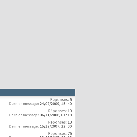
Réponses:
5
Dernier message:
24/07/2009,
15h40
Réponses:
13
Dernier message:
06/11/2008,
01h18
Réponses:
13
Dernier message:
15/12/2007,
22h00
Réponses:
75