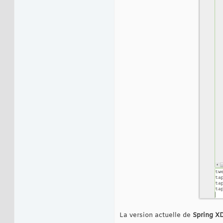
La version actuelle de
Spring X