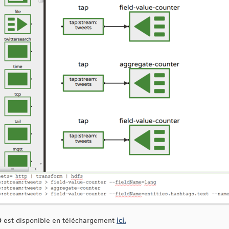
D
est disponible en téléchargement
ici.