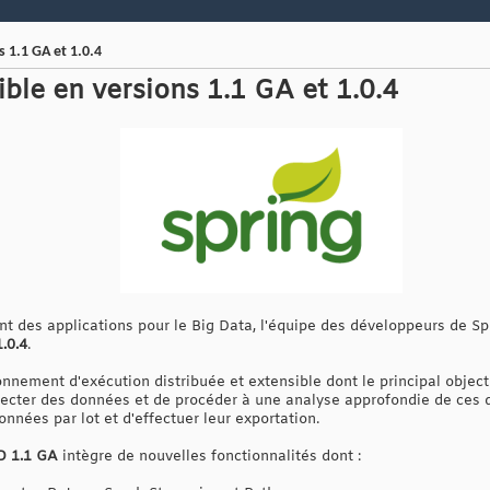
 1.1 GA et 1.0.4
ble en versions 1.1 GA et 1.0.4
nt des applications pour le Big Data, l'équipe des développeurs de Spr
.0.4
.
nnement d'exécution distribuée et extensible dont le principal object
llecter des données et de procéder à une analyse approfondie de ces d
onnées par lot et d'effectuer leur exportation.
D 1.1 GA
intègre de nouvelles fonctionnalités dont :