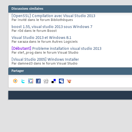
Discussions similaires
[OpenSSL] Compilation avec Visual Studio 2013
Par Invité dans le forum Bibliothèques
boost 1.55, visual studio 2013 sous Windows 7
Par r0d dans le forum Boost
Visual Studio 2013 et Windows 8.1
Par saraza dans le forum Autres Logiciels
[Débutant]
Probleme installation visual studio 2013
Par stef_prog dans le forum Visual Studio
[Visual Studio 2005] Windows Installer
Par damned3 dans le forum Visual Studio
Partager