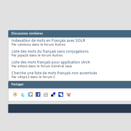
Discussions similaires
Indexation de mots en Français avec SOLR
Par canilunu dans le forum Autres
Liste des mots du français sans conjugaisons
Par jopa16 dans le forum Autres
Liste des mots français pour application JAVA
Par elitost dans le forum Général Java
Cherche une liste de mots français non accentués
Par v4np13 dans le forum C
Partager