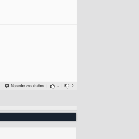
Répondre avec citation
1
0