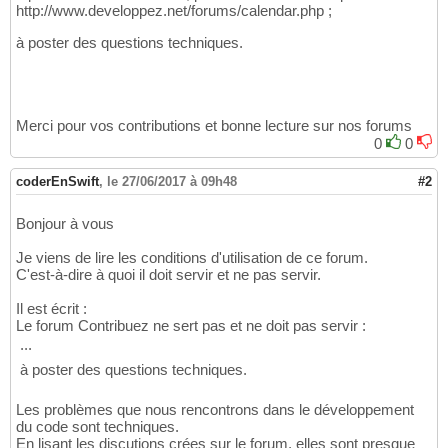
http://www.developpez.net/forums/calendar.php ;
à poster des questions techniques.
Merci pour vos contributions et bonne lecture sur nos forums
0
0
coderEnSwift
,
le 27/06/2017 à 09h48
#2
Bonjour à vous
Je viens de lire les conditions d'utilisation de ce forum.
C'est-à-dire à quoi il doit servir et ne pas servir.
Il est écrit :
Le forum Contribuez ne sert pas et ne doit pas servir :
 ...
 à poster des questions techniques.
Les problèmes que nous rencontrons dans le développement
du code sont techniques.
En lisant les discutions crées sur le forum, elles sont presque