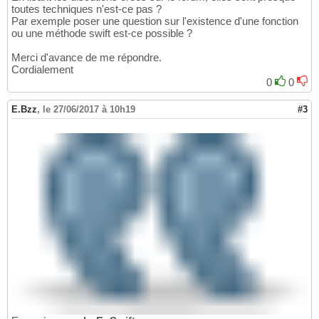
toutes techniques n'est-ce pas ?
Par exemple poser une question sur l'existence d'une fonction
ou une méthode swift est-ce possible ?
Merci d'avance de me répondre.
Cordialement
0
0
E.Bzz
,
le 27/06/2017 à 10h19
#3