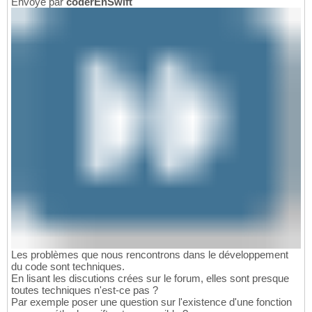
Envoyé par
coderEnSwift
Les problèmes que nous rencontrons dans le développement
du code sont techniques.
En lisant les discutions crées sur le forum, elles sont presque
toutes techniques n'est-ce pas ?
Par exemple poser une question sur l'existence d'une fonction