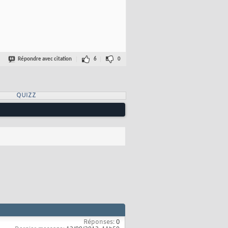
Répondre avec citation
6
0
QUIZZ
Réponses:
0