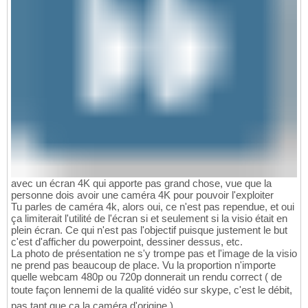
avec un écran 4K qui apporte pas grand chose, vue que la
personne dois avoir une caméra 4K pour pouvoir l'exploiter
Tu parles de caméra 4k, alors oui, ce n'est pas rependue, et oui
ça limiterait l'utilité de l'écran si et seulement si la visio était en
plein écran. Ce qui n'est pas l'objectif puisque justement le but
c'est d'afficher du powerpoint, dessiner dessus, etc.
La photo de présentation ne s'y trompe pas et l'image de la visio
ne prend pas beaucoup de place. Vu la proportion n'importe
quelle webcam 480p ou 720p donnerait un rendu correct ( de
toute façon lennemi de la qualité vidéo sur skype, c'est le débit,
pas tant que ça la caméra d'origine.)