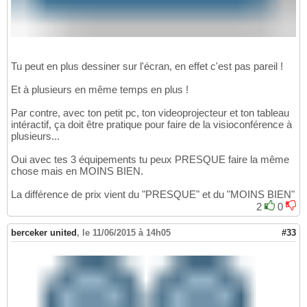
Tu peut en plus dessiner sur l'écran, en effet c'est pas pareil !
Et à plusieurs en même temps en plus !
Par contre, avec ton petit pc, ton videoprojecteur et ton tableau
intéractif, ça doit être pratique pour faire de la visioconférence à
plusieurs...
Oui avec tes 3 équipements tu peux PRESQUE faire la même
chose mais en MOINS BIEN.
La différence de prix vient du "PRESQUE" et du "MOINS BIEN"
2
0
berceker united
,
le 11/06/2015 à 14h05
#33