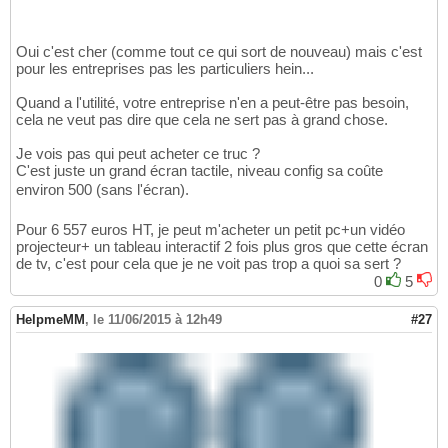
Oui c'est cher (comme tout ce qui sort de nouveau) mais c'est
pour les entreprises pas les particuliers hein...
Quand a l'utilité, votre entreprise n'en a peut-être pas besoin,
cela ne veut pas dire que cela ne sert pas à grand chose.
Je vois pas qui peut acheter ce truc ?
C'est juste un grand écran tactile, niveau config sa coûte
environ 500 (sans l'écran).
Pour 6 557 euros HT, je peut m'acheter un petit pc+un vidéo
projecteur+ un tableau interactif 2 fois plus gros que cette écran
de tv, c'est pour cela que je ne voit pas trop a quoi sa sert ?
0
5
HelpmeMM
,
le 11/06/2015 à 12h49
#27