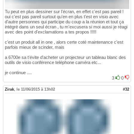
Tu peut en plus dessiner sur l'écran, en effet c'est pas pareil !
oui c'est pas pareil surtout qu'en en plus t'est en visio avec
d'autre personnes qui participe du coup a la réunion et tout ça
intégré dans un seul écran , tu m'excusera si moi aussi je réagi
avec des point d'exclamations a tes propos !!!!!
c'est un produit all in one , alors certe coté maintenance c'est
parfois mieux de scinder, mais
a 6700e sa t'évite d'acheter un projecteur un tableau blanc des
outils de visio conférence teléphone caméra etc...
je continue ....
3
0
Zirak
,
le 11/06/2015 à 13h02
#32