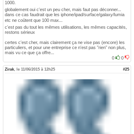
1000.
globalement oui c'est un peu cher, mais faut pas déconner...
dans ce cas faudrait que les iphone/ipad/surface/galaxy/lumia
etc ne coûtent que 100 max...
c'est pas du tout les mêmes utilisations, les mêmes capacités,
restons sérieux
certes c'est cher, mais clairement ça ne vise pas (encore) les
particuliers, et pour une entreprise ce n'est pas "rien" non plus,
mais vu ce que ça offre...
0
0
Zirak
,
le 11/06/2015 à 12h25
#25