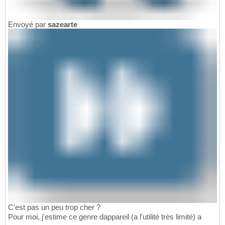
Envoyé par
sazearte
C'est pas un peu trop cher ?
Pour moi, j'estime ce genre dappareil (a l'utilité très limité) a