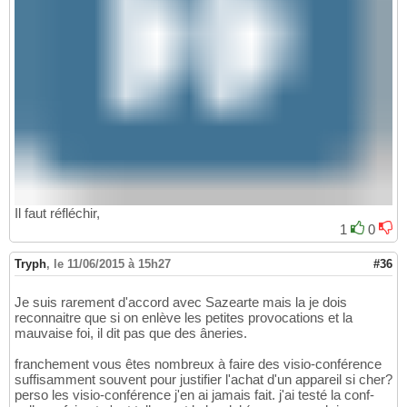
Il faut réfléchir,
1
0
Tryph
,
le 11/06/2015 à 15h27
#36
Je suis rarement d'accord avec Sazearte mais la je dois
reconnaitre que si on enlève les petites provocations et la
mauvaise foi, il dit pas que des âneries.
franchement vous êtes nombreux à faire des visio-conférence
suffisamment souvent pour justifier l'achat d'un appareil si cher?
perso les visio-conférence j'en ai jamais fait. j'ai testé la conf-