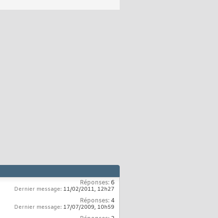
Réponses:
6
Dernier message:
11/02/2011,
12h27
Réponses:
4
Dernier message:
17/07/2009,
10h59