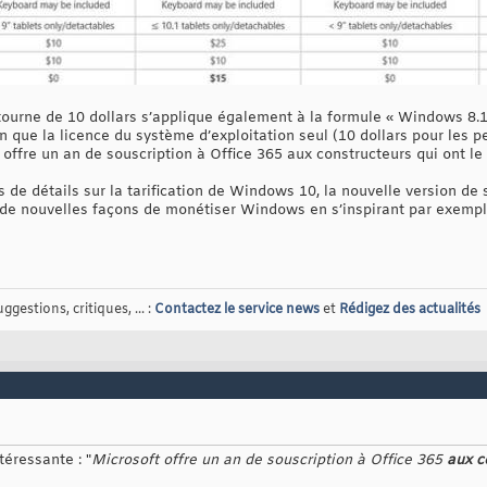
ourne de 10 dollars s’applique également à la formule « Windows 8.1
n que la licence du système d’exploitation seul (10 dollars pour les pe
t offre un an de souscription à Office 365 aux constructeurs qui ont le
e détails sur la tarification de Windows 10, la nouvelle version de s
 de nouvelles façons de monétiser Windows en s’inspirant par exempl
gestions, critiques, ... :
Contactez le service news
et
Rédigez des actualités
téressante : "
Microsoft offre un an de souscription à Office 365
aux c