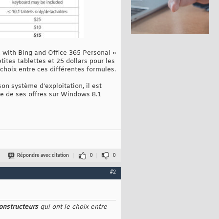
 with Bing and Office 365 Personal »
tites tablettes et 25 dollars pour les
 choix entre ces différentes formules.
on système d’exploitation, il est
e de ses offres sur Windows 8.1
Répondre avec citation
0
0
#2
onstructeurs
qui ont le choix entre