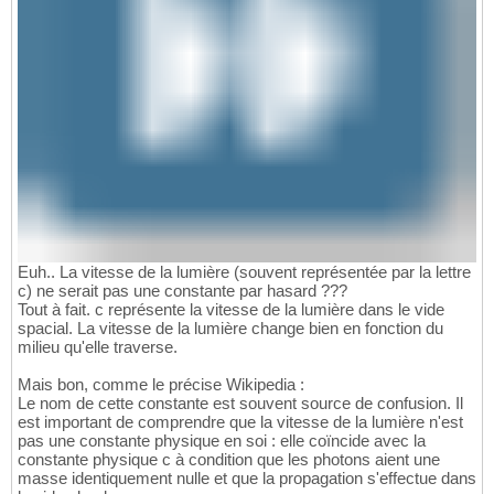
Euh.. La vitesse de la lumière (souvent représentée par la lettre
c) ne serait pas une constante par hasard ???
Tout à fait. c représente la vitesse de la lumière dans le vide
spacial. La vitesse de la lumière change bien en fonction du
milieu qu'elle traverse.
Mais bon, comme le précise Wikipedia :
Le nom de cette constante est souvent source de confusion. Il
est important de comprendre que la vitesse de la lumière n'est
pas une constante physique en soi : elle coïncide avec la
constante physique c à condition que les photons aient une
masse identiquement nulle et que la propagation s'effectue dans