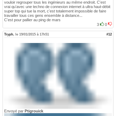
vouloir regrouper tous les ingénieurs au même endroit. C'est
vrai qu'avec une techno de connexion internet à ultra haut-débit
super top qui tue la mort, c'est totalement impossible de faire
travailler tous ces gens ensemble à distance...
C'est pour pallier au ping de mars
3
0
Tryph
,
le 19/01/2015 à 17h51
#12
Envoyé par
Ptigrouick