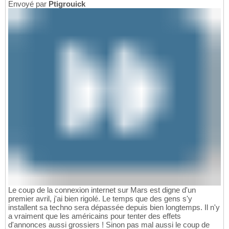
Envoyé par
Ptigrouick
Le coup de la connexion internet sur Mars est digne d'un
premier avril, j'ai bien rigolé. Le temps que des gens s'y
installent sa techno sera dépassée depuis bien longtemps. Il n'y
a vraiment que les américains pour tenter des effets
d'annonces aussi grossiers ! Sinon pas mal aussi le coup de