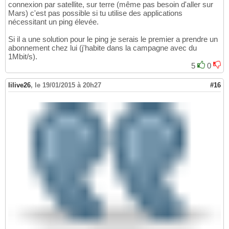
connexion par satellite, sur terre (même pas besoin d'aller sur
Mars) c'est pas possible si tu utilise des applications
nécessitant un ping élevée.
Si il a une solution pour le ping je serais le premier a prendre un
abonnement chez lui (j'habite dans la campagne avec du
1Mbit/s).
5
0
lilive26
,
le 19/01/2015 à 20h27
#16