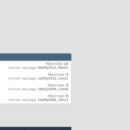
Réponses:
10
Dernier message:
09/09/2015,
09h02
Réponses:
5
Dernier message:
13/04/2010,
11h31
Réponses:
9
Dernier message:
19/02/2009,
12h40
Réponses:
6
Dernier message:
25/08/2006,
18h22