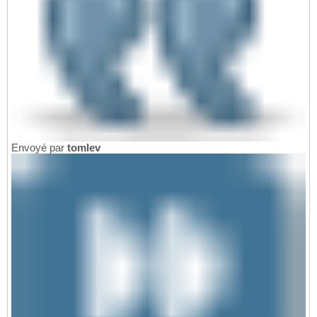
Envoyé par
tomlev