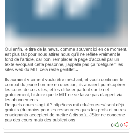
Oui enfin, le titre de la news, comme souvent ici en ce moment,
est plus fait pour nous attirer nous qu'il ne reflète vraiment le
fond de l'article, car bon, remplacer la page d'accueil par un
texte évoquant cette personne, j'appelle pas ça "défigurer" les
sites web du MIT, cela reste gentillet...
Ils auraient vraiment voulu être méchant, et voulu continuer le
combat du jeune homme en question, ils auraient pu récupérer
les cours de ces sites, et les diffuser partout sur le net
gratuitement, histoire que le MIT ne se fasse pas d'argent via
les abonnements.
De quels cours s'agit-il ? http://ocw.mit.edu/courses/ sont déjà
gratuits (du moins pour les ressources ques les profs et autres
enseignants acceptent de mettre à dispo.)...JStor ne concerne
pas des cours mais des publications.
0
0