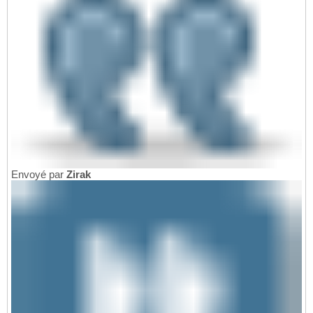
Envoyé par
Zirak