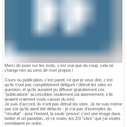
Merci de jouer sur les mots, c'est vrai que du coup, cela ne
change rien au sens de mon propos !
Cours ou publication, c'est pareil, ce que je veux dire, c'est
qu'ils n'ont pas complètement défiguré / détruit les sites en
question, et qu'ils auraient pu diffuser gratuitement ces
"publications" accessibles seulement via abonnement, s'ils
avaient vraiment voulu causer du tord.
Je suis d'accord, ils n'ont pas détruit les sites. Je ne suis même
pas sûr qu'ils aient été défacés : je n'ai pas d'exemples du
"résultat" - pour l'instant, la seule 'preuve' c'est une image dans
twitter et un pastebin...et ce matin, les 2/3 "sites" que j'ai visités
semblaient en ordre.