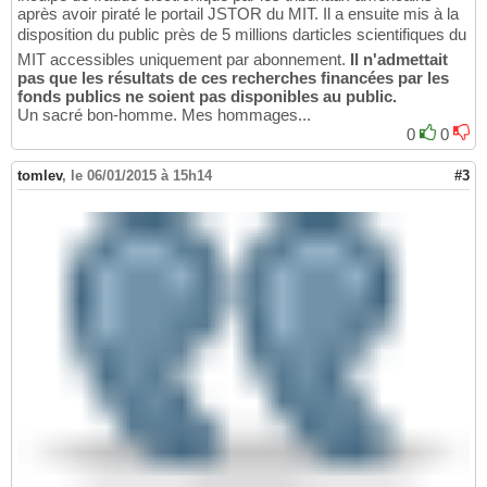
après avoir piraté le portail JSTOR du MIT. Il a ensuite mis à la
disposition du public près de 5 millions darticles scientifiques du
MIT accessibles uniquement par abonnement.
Il n'admettait
pas que les résultats de ces recherches financées par les
fonds publics ne soient pas disponibles au public.
Un sacré bon-homme. Mes hommages...
0
0
tomlev
,
le 06/01/2015 à 15h14
#3