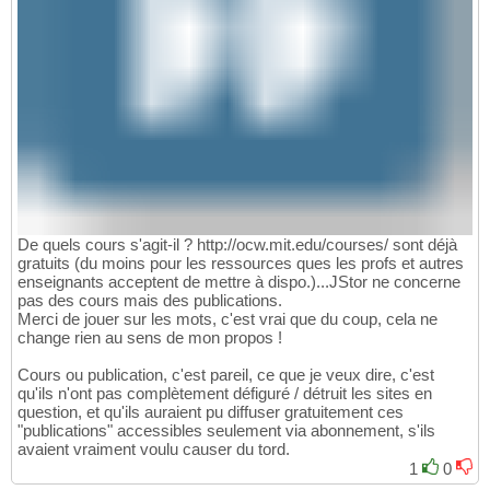
De quels cours s'agit-il ? http://ocw.mit.edu/courses/ sont déjà
gratuits (du moins pour les ressources ques les profs et autres
enseignants acceptent de mettre à dispo.)...JStor ne concerne
pas des cours mais des publications.
Merci de jouer sur les mots, c'est vrai que du coup, cela ne
change rien au sens de mon propos !
Cours ou publication, c'est pareil, ce que je veux dire, c'est
qu'ils n'ont pas complètement défiguré / détruit les sites en
question, et qu'ils auraient pu diffuser gratuitement ces
"publications" accessibles seulement via abonnement, s'ils
avaient vraiment voulu causer du tord.
1
0