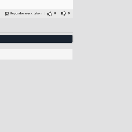
Répondre avec citation
0
0