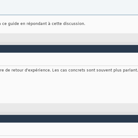
à ce guide en répondant à cette discussion.
re de retour d'expérience. Les cas concrets sont souvent plus parlant