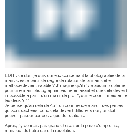
EDIT : ce dont je suis curieux concernant la photographie de la
main, c'est à partir de degré de rotation de la main cette
méthode devient valable ? J'imagine qu'il n'y a aucun problème
pour une main photographié paume en avant et que cela devient
impossible à partir d'un main "de profil", sur le côté ... mais entre
les deux ? ^^
Je pense qu'au delà de 45°, on commence a avoir des parties
qui sont cachées, donc cela devient difficile, sinon, on doit
pouvoir passer par des algos de rotations.
Après, j'y connais pas grand chose sur la prise d'empreinte,
mais tout doit être dans la résolution: