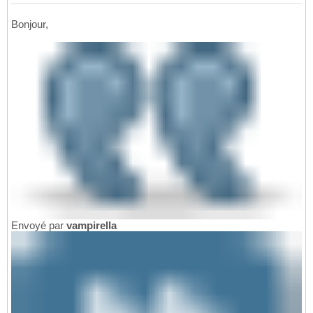
Bonjour,
Envoyé par
vampirella