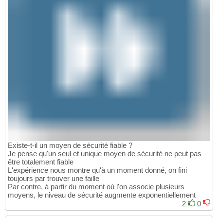
Existe-t-il un moyen de sécurité fiable ?
Je pense qu'un seul et unique moyen de sécurité ne peut pas
être totalement fiable
L'expérience nous montre qu'à un moment donné, on fini
toujours par trouver une faille
Par contre, à partir du moment où l'on associe plusieurs
moyens, le niveau de sécurité augmente exponentiellement
2
0