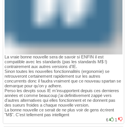
La vraie bonne nouvelle sera de savoir si ENFIN il est
compatible avec les standards (pas les standards M$ !)
contrairement aux autres versions d'IE.
Sinon toutes les nouvelles fonctionnalités (ergonomie) se
retrouveront certainement rapidement sur les autres
concurrents donc il faudra vraiment que ce nouveau spartan se
demarque pour qu'on y adhere.
Perso les devpts sous IE m'insupportent depuis ces dernieres
années et comme beaucoup j'ai definitivement zappé vers
d'autres alternatives qui elles fonctionnent et ne donnent pas
des sueurs froides a chaque nouvelle version.
La bonne nouvelle ce serait de ne plus voir de gens écrirent
"M$". C'est tellement pas intelligent
6
1