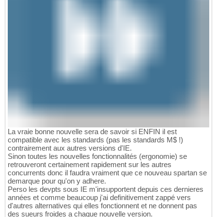
La vraie bonne nouvelle sera de savoir si ENFIN il est
compatible avec les standards (pas les standards M$ !)
contrairement aux autres versions d'IE.
Sinon toutes les nouvelles fonctionnalités (ergonomie) se
retrouveront certainement rapidement sur les autres
concurrents donc il faudra vraiment que ce nouveau spartan se
demarque pour qu'on y adhere.
Perso les devpts sous IE m'insupportent depuis ces dernieres
années et comme beaucoup j'ai definitivement zappé vers
d'autres alternatives qui elles fonctionnent et ne donnent pas
des sueurs froides a chaque nouvelle version.