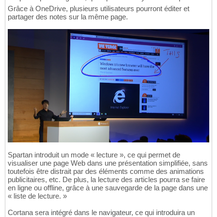
Grâce à OneDrive, plusieurs utilisateurs pourront éditer et
partager des notes sur la même page.
Spartan introduit un mode « lecture », ce qui permet de
visualiser une page Web dans une présentation simplifiée, sans
toutefois être distrait par des éléments comme des animations
publicitaires, etc. De plus, la lecture des articles pourra se faire
en ligne ou offline, grâce à une sauvegarde de la page dans une
« liste de lecture. »
Cortana sera intégré dans le navigateur, ce qui introduira un