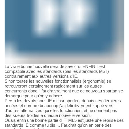
La vraie bonne nouvelle sera de savoir si ENFIN il est
compatible avec les standards (pas les standards M$ !)
contrairement aux autres versions d'IE.
Sinon toutes les nouvelles fonctionnalités (ergonomie) se
retrouveront certainement rapidement sur les autres
concurrents donc il faudra vraiment que ce nouveau spartan se
demarque pour qu'on y adhere.
Perso les devpts sous IE m'insupportent depuis ces dernieres
années et comme beaucoup j'ai definitivement zappé vers
d'autres alternatives qui elles fonctionnent et ne donnent pas
des sueurs froides a chaque nouvelle version.
Ouais enfin une bonne partie d'HTML5 est juste une reprise des
standards IE comme tu dis ... Faudrait qu'on en parle des