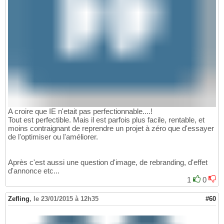
A croire que IE n'etait pas perfectionnable....!
Tout est perfectible. Mais il est parfois plus facile, rentable, et
moins contraignant de reprendre un projet à zéro que d'essayer
de l'optimiser ou l'améliorer.
Après c'est aussi une question d'image, de rebranding, d'effet
d'annonce etc...
1
0
Zefling
,
le 23/01/2015 à 12h35
#60