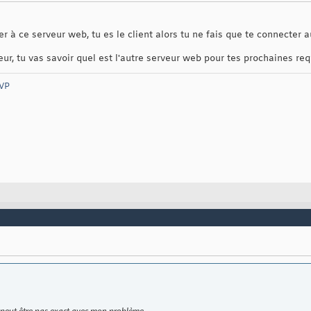
r à ce serveur web, tu es le client alors tu ne fais que te connecter
ur, tu vas savoir quel est l'autre serveur web pour tes prochaines req
VP