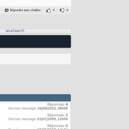
Répondre avec citation
0
0
JavaSearch
Réponses:
4
Dernier message:
16/09/2010,
08h08
Réponses:
3
Dernier message:
03/07/2009,
12h09
Réponses:
0