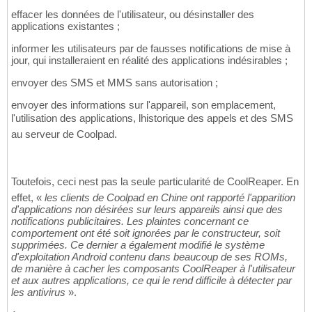
effacer les données de l'utilisateur, ou désinstaller des
applications existantes ;
informer les utilisateurs par de fausses notifications de mise à
jour, qui installeraient en réalité des applications indésirables ;
envoyer des SMS et MMS sans autorisation ;
envoyer des informations sur l'appareil, son emplacement,
l'utilisation des applications, lhistorique des appels et des SMS
au serveur de Coolpad.
Toutefois, ceci nest pas la seule particularité de CoolReaper. En
effet, «
les clients de Coolpad en Chine ont rapporté l'apparition
d'applications non désirées sur leurs appareils ainsi que des
notifications publicitaires. Les plaintes concernant ce
comportement ont été soit ignorées par le constructeur, soit
supprimées. Ce dernier a également modifié le système
d'exploitation Android contenu dans beaucoup de ses ROMs,
de manière à cacher les composants CoolReaper à l'utilisateur
et aux autres applications, ce qui le rend difficile à détecter par
les antivirus
».