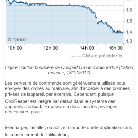
Figure : Action boursière de Coolpad Group d'aujourd'hui (Yahoo
Finance, 18/12/2014)
Les serveurs de commande sont généralement utilisés pour
envoyer des ordres au malware, afin d'accéder à des données
privées de lappareil, par exemple. Cependant, puisque
CoolReaper est intégré par défaut dans le système des
appareils Coolpad, le malware a donc tous les privilèges
nécessaires pour :
télécharger, installer, ou activer nimporte quelle application sans
le consentement de l'utilisateur ;