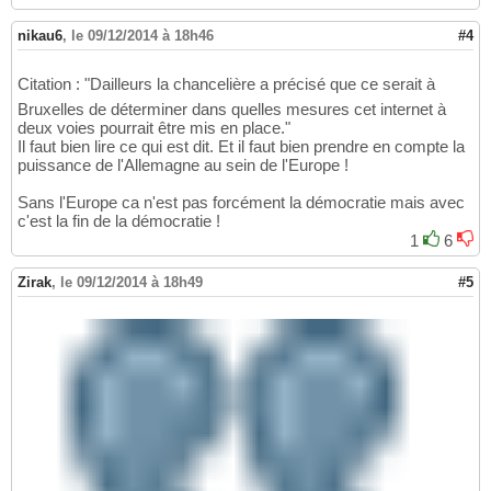
nikau6
,
le 09/12/2014 à 18h46
#4
Citation : "Dailleurs la chancelière a précisé que ce serait à
Bruxelles de déterminer dans quelles mesures cet internet à
deux voies pourrait être mis en place."
Il faut bien lire ce qui est dit. Et il faut bien prendre en compte la
puissance de l'Allemagne au sein de l'Europe !
Sans l'Europe ca n'est pas forcément la démocratie mais avec
c'est la fin de la démocratie !
1
6
Zirak
,
le 09/12/2014 à 18h49
#5