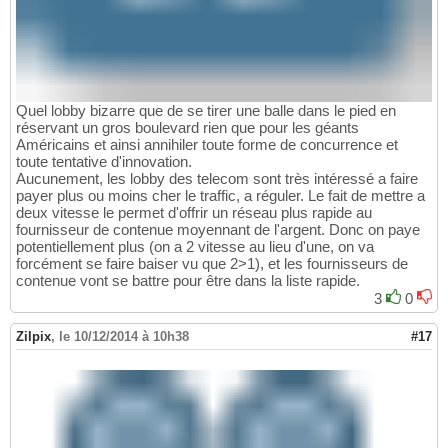
Quel lobby bizarre que de se tirer une balle dans le pied en
réservant un gros boulevard rien que pour les géants
Américains et ainsi annihiler toute forme de concurrence et
toute tentative d'innovation.
Aucunement, les lobby des telecom sont très intéressé a faire
payer plus ou moins cher le traffic, a réguler. Le fait de mettre a
deux vitesse le permet d'offrir un réseau plus rapide au
fournisseur de contenue moyennant de l'argent. Donc on paye
potentiellement plus (on a 2 vitesse au lieu d'une, on va
forcément se faire baiser vu que 2>1), et les fournisseurs de
contenue vont se battre pour être dans la liste rapide.
3
0
Zilpix
,
le 10/12/2014 à 10h38
#17