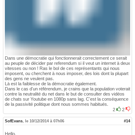
Dans une démocratie qui fonctionnerait correctement ce serait
au peuple de décider par referendum si il veut un internet à deux
vitesses ou non ! Ras le bol de ces représentants qui nous
imposent, ou cherchent à nous imposer, des lois dont la plupart
des gens ne veulent pas.
Là est la faiblesse de la démocratie également.
Dans le cas d'un référendum, je crains que la population voterait
contre la neutralité du net dans le but de consulter des vidéos
de chats sur Youtube en 1080p sans lag. C'est la conséquence
de la passivité politique dont nous sommes habitués.
2
2
SofEvans
,
le 10/12/2014 à 07h06
#14
Hello,