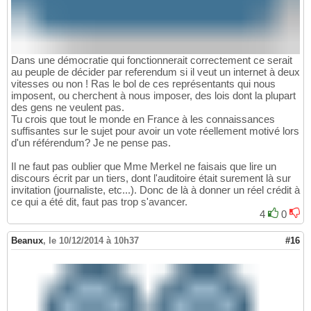
Dans une démocratie qui fonctionnerait correctement ce serait
au peuple de décider par referendum si il veut un internet à deux
vitesses ou non ! Ras le bol de ces représentants qui nous
imposent, ou cherchent à nous imposer, des lois dont la plupart
des gens ne veulent pas.
Tu crois que tout le monde en France à les connaissances
suffisantes sur le sujet pour avoir un vote réellement motivé lors
d'un référendum? Je ne pense pas.
Il ne faut pas oublier que Mme Merkel ne faisais que lire un
discours écrit par un tiers, dont l'auditoire était surement là sur
invitation (journaliste, etc...). Donc de là à donner un réel crédit à
ce qui a été dit, faut pas trop s'avancer.
4
0
Beanux
,
le 10/12/2014 à 10h37
#16