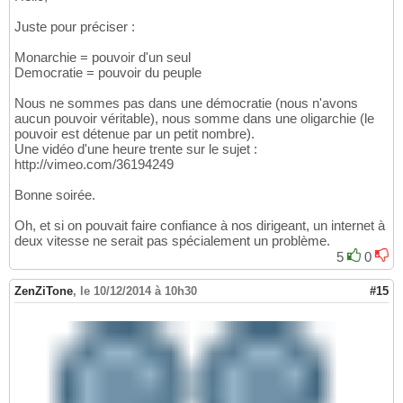
Juste pour préciser :
Monarchie = pouvoir d'un seul
Democratie = pouvoir du peuple
Nous ne sommes pas dans une démocratie (nous n'avons
aucun pouvoir véritable), nous somme dans une oligarchie (le
pouvoir est détenue par un petit nombre).
Une vidéo d'une heure trente sur le sujet :
http://vimeo.com/36194249
Bonne soirée.
Oh, et si on pouvait faire confiance à nos dirigeant, un internet à
deux vitesse ne serait pas spécialement un problème.
5
0
ZenZiTone
,
le 10/12/2014 à 10h30
#15