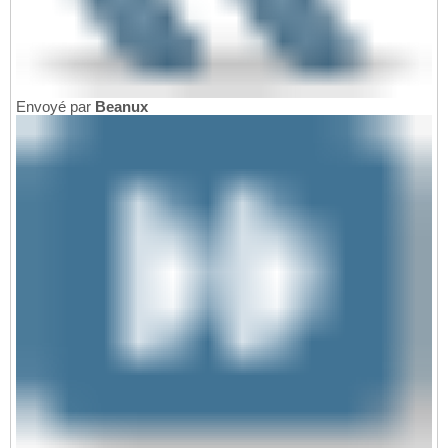
Envoyé par
Beanux