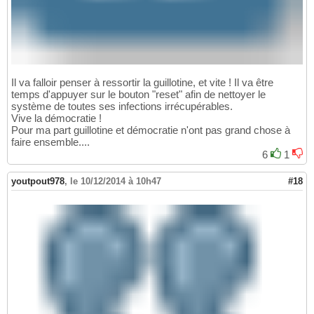
Il va falloir penser à ressortir la guillotine, et vite ! Il va être
temps d'appuyer sur le bouton "reset" afin de nettoyer le
système de toutes ses infections irrécupérables.
Vive la démocratie !
Pour ma part guillotine et démocratie n'ont pas grand chose à
faire ensemble....
6
1
youtpout978
,
le 10/12/2014 à 10h47
#18