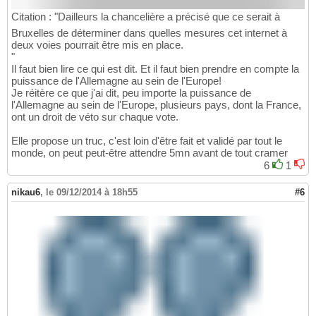
Citation : "Dailleurs la chancelière a précisé que ce serait à
Bruxelles de déterminer dans quelles mesures cet internet à
deux voies pourrait être mis en place.
"
Il faut bien lire ce qui est dit. Et il faut bien prendre en compte la
puissance de l'Allemagne au sein de l'Europe!
Je réitère ce que j'ai dit, peu importe la puissance de
l'Allemagne au sein de l'Europe, plusieurs pays, dont la France,
ont un droit de véto sur chaque vote.
Elle propose un truc, c'est loin d'être fait et validé par tout le
monde, on peut peut-être attendre 5mn avant de tout cramer
6
1
nikau6
,
le 09/12/2014 à 18h55
#6