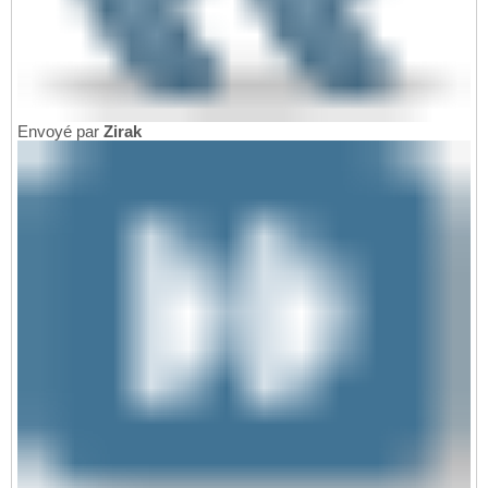
Envoyé par
Zirak