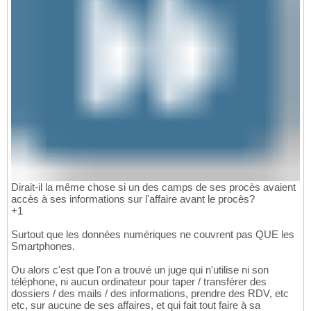
Dirait-il la même chose si un des camps de ses procès avaient
accès à ses informations sur l'affaire avant le procès?
+1
Surtout que les données numériques ne couvrent pas QUE les
Smartphones.
Ou alors c'est que l'on a trouvé un juge qui n'utilise ni son
téléphone, ni aucun ordinateur pour taper / transférer des
dossiers / des mails / des informations, prendre des RDV, etc
etc, sur aucune de ses affaires, et qui fait tout faire à sa