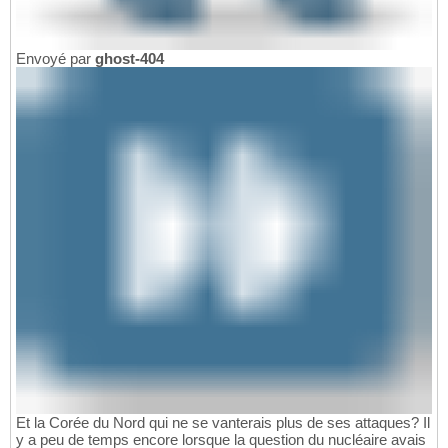
Envoyé par
ghost-404
Et la Corée du Nord qui ne se vanterais plus de ses attaques? Il
y a peu de temps encore lorsque la question du nucléaire avais