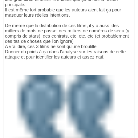
principale.
Il est même fort probable que les auteurs aient fait ça pour
masquer leurs réelles intentions.
De même que la distribution de ces films, il y a aussi des
milliers de mots de passe, des milliers de numéros de sécu (y
compris de stars), des contrats, etc, etc, etc (et probablement
des tas de choses que l'on ignore)
A vrai dire, ces 3 films ne sont qu'une broutille
Donner du poids à ça dans l'analyse sur les raisons de cette
attaque et pour identifier les auteurs et assez naïf.