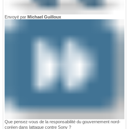
Envoyé par
Michael Guilloux
Que pensez-vous de la responsabilité du gouvernement nord-
coréen dans lattaque contre Sony ?