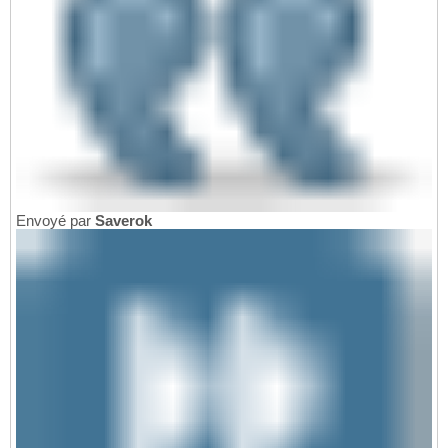
Envoyé par
Saverok