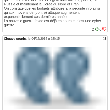
Russie et maintenant la Corée du Nord et l'Iran
On constate que les budgets attribués à la sécurité info ainsi
qu'aux moyens de (contre) attaque augmentent
exponentiellement ces dernières années
La nouvelle guerre froide est déjà en cours et c'est une cyber-
guerre
2
0
Chauve souris
,
le 04/12/2014 à 16h15
#8