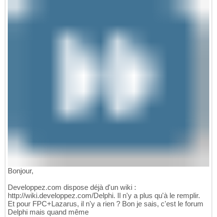
Bonjour,
Developpez.com dispose déjà d'un wiki :
http://wiki.developpez.com/Delphi. Il n'y a plus qu'à le remplir.
Et pour FPC+Lazarus, il n'y a rien ? Bon je sais, c'est le forum
Delphi mais quand même