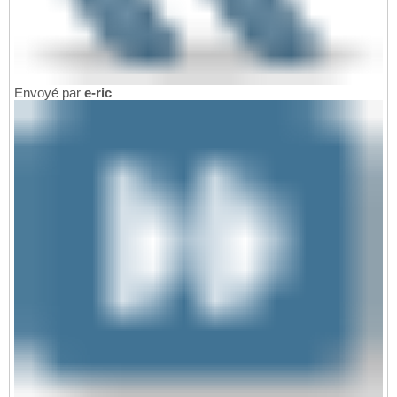
Envoyé par
e-ric