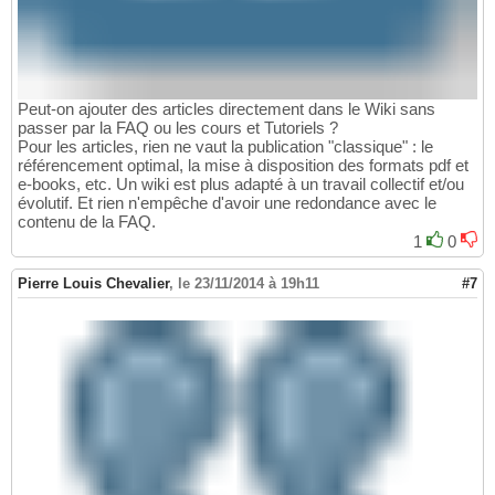
Peut-on ajouter des articles directement dans le Wiki sans
passer par la FAQ ou les cours et Tutoriels ?
Pour les articles, rien ne vaut la publication "classique" : le
référencement optimal, la mise à disposition des formats pdf et
e-books, etc. Un wiki est plus adapté à un travail collectif et/ou
évolutif. Et rien n'empêche d'avoir une redondance avec le
contenu de la FAQ.
1
0
Pierre Louis Chevalier
,
le 23/11/2014 à 19h11
#7