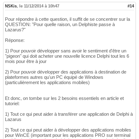
NSKis
,
le 11/12/2014 à 10h47
#14
Pour répondre à cette question, il suffit de se concentrer sur la
QUESTION: "Pour quelle raison, un Delphiste passe à
Lazarus?"
Réponse:
1) Pour pouvoir développer sans avoir le sentiment d'être un
"pigeon" qui doit acheter une nouvelle licence Delphi tout les 6
mois pour être à jour
2) Pour pouvoir développer des applications à destination de
plateformes autres qu'un PC équipé de Windows
(particulièrement les applications mobiles)
Et donc, on tombe sur les 2 besoins essentiels en article et
tutoriel:
1) Tout ce qui peut aider à transférer une application de Delphi à
Lazarus
2) Tout ce qui peut aider à développer des applications mobiles
pour WinCE (important pour les applications PRO sur terminal