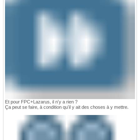
Et pour FPC+Lazarus, il n'y a rien ?
Ça peut se faire, à condition qu'il y ait des choses à y mettre.