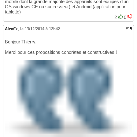
mobile dont la grande majorité des appareils sont équipés d'un
OS windows CE ou successeur) et Android (application pour
tablette)
2
0
Alcatîz
,
le 13/12/2014 à 12h42
#15
Bonjour Thierry,
Merci pour ces propositions concrètes et constructives !