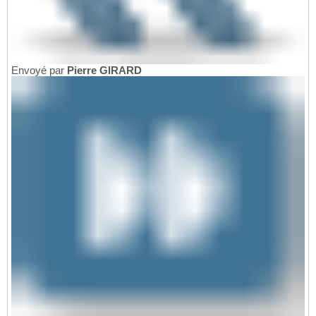
Envoyé par
Pierre GIRARD