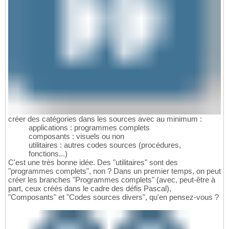
créer des catégories dans les sources avec au minimum :
applications : programmes complets
composants : visuels ou non
utilitaires : autres codes sources (procédures,
fonctions...)
C'est une très bonne idée. Des "utilitaires" sont des
"programmes complets", non ? Dans un premier temps, on peut
créer les branches "Programmes complets" (avec, peut-être à
part, ceux créés dans le cadre des défis Pascal),
"Composants" et "Codes sources divers", qu'en pensez-vous ?