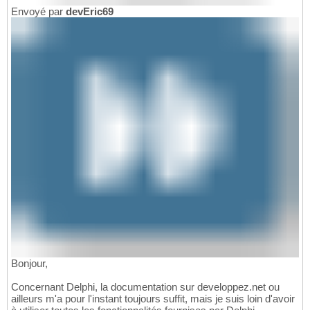
Envoyé par
devEric69
Bonjour,
Concernant Delphi, la documentation sur developpez.net ou
ailleurs m'a pour l'instant toujours suffit, mais je suis loin d'avoir