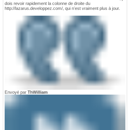
dois revoir rapidement la colonne de droite du
http://lazarus.developpez.com/, qui n'est vraiment plus à jour.
Envoyé par
ThWilliam