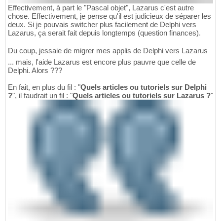
Effectivement, à part le "Pascal objet", Lazarus c'est autre
chose. Effectivement, je pense qu'il est judicieux de séparer les
deux. Si je pouvais switcher plus facilement de Delphi vers
Lazarus, ça serait fait depuis longtemps (question finances).
Du coup, jessaie de migrer mes applis de Delphi vers Lazarus
... mais, l'aide Lazarus est encore plus pauvre que celle de
Delphi. Alors ???
En fait, en plus du fil : "
Quels articles ou tutoriels sur Delphi
?
", il faudrait un fil : "
Quels articles ou tutoriels sur Lazarus ?
"