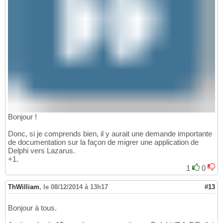
Bonjour !
Donc, si je comprends bien, il y aurait une demande importante
de documentation sur la façon de migrer une application de
Delphi vers Lazarus.
+1.
1
0
ThWilliam
,
le 08/12/2014 à 13h17
#13
Bonjour à tous.