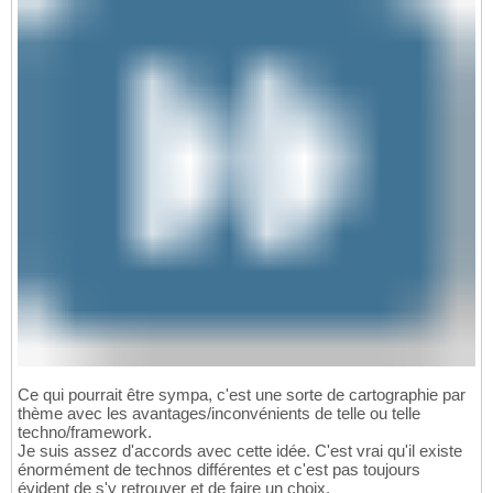
Ce qui pourrait être sympa, c'est une sorte de cartographie par
thème avec les avantages/inconvénients de telle ou telle
techno/framework.
Je suis assez d'accords avec cette idée. C'est vrai qu'il existe
énormément de technos différentes et c'est pas toujours
évident de s'y retrouver et de faire un choix.