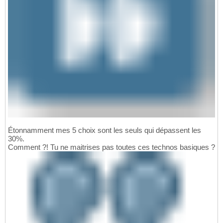
Étonnamment mes 5 choix sont les seuls qui dépassent les
30%.
Comment ?! Tu ne maitrises pas toutes ces technos basiques ?