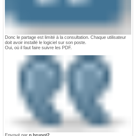
Donc le partage est limité à la consultation. Chaque utilisateur
doit avoir installé le logiciel sur son poste.
Oui, où il faut faire suivre les PDF.
Envoyé par
p.brunot2