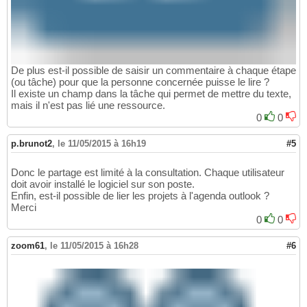
De plus est-il possible de saisir un commentaire à chaque étape
(ou tâche) pour que la personne concernée puisse le lire ?
Il existe un champ dans la tâche qui permet de mettre du texte,
mais il n'est pas lié une ressource.
0
0
p.brunot2
,
le 11/05/2015 à 16h19
#5
Donc le partage est limité à la consultation. Chaque utilisateur
doit avoir installé le logiciel sur son poste.
Enfin, est-il possible de lier les projets à l'agenda outlook ?
Merci
0
0
zoom61
,
le 11/05/2015 à 16h28
#6