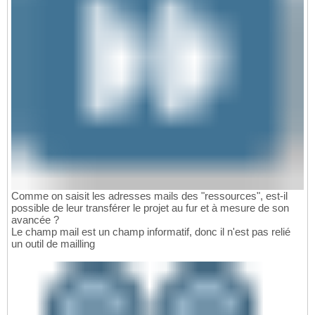
Comme on saisit les adresses mails des "ressources", est-il
possible de leur transférer le projet au fur et à mesure de son
avancée ?
Le champ mail est un champ informatif, donc il n'est pas relié
un outil de mailling