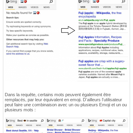
Dans la requête, certains mots peuvent également être
remplacés, par leur équivalent en emoji. D'ailleurs l'utilisateur
peut faire une combinaison avec un ou plusieurs Emoji et un ou
plusieurs mots :