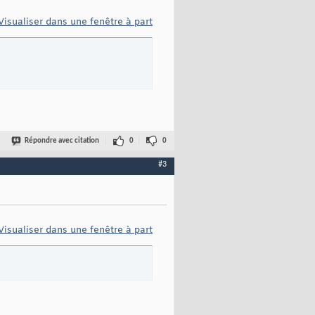
Visualiser dans une fenêtre à part
Répondre avec citation
0
0
#3
Visualiser dans une fenêtre à part