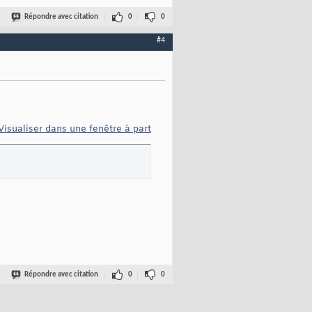
Répondre avec citation
0
0
#4
Visualiser dans une fenêtre à part
Répondre avec citation
0
0