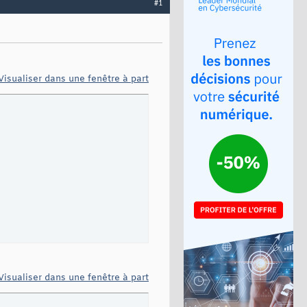
#1
Visualiser dans une fenêtre à part
Visualiser dans une fenêtre à part