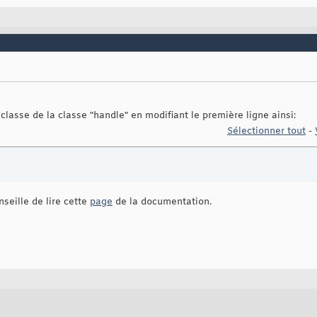
 classe de la classe "handle" en modifiant le première ligne ainsi:
Sélectionner tout
-
nseille de lire cette
page
de la documentation.