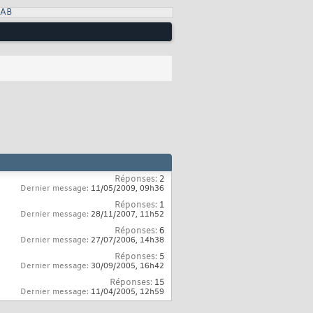
LAB
Réponses:
2
Dernier message:
11/05/2009,
09h36
Réponses:
1
Dernier message:
28/11/2007,
11h52
Réponses:
6
Dernier message:
27/07/2006,
14h38
Réponses:
5
Dernier message:
30/09/2005,
16h42
Réponses:
15
Dernier message:
11/04/2005,
12h59