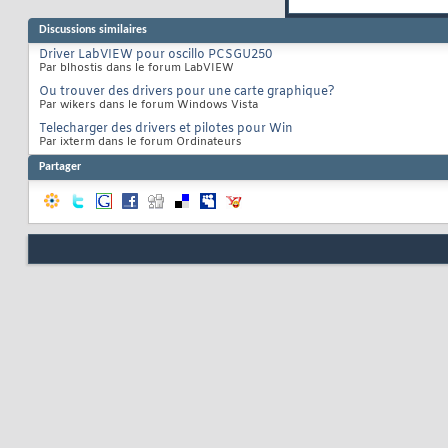
Discussions similaires
Driver LabVIEW pour oscillo PCSGU250
Par blhostis dans le forum LabVIEW
Ou trouver des drivers pour une carte graphique?
Par wikers dans le forum Windows Vista
Telecharger des drivers et pilotes pour Win
Par ixterm dans le forum Ordinateurs
Partager