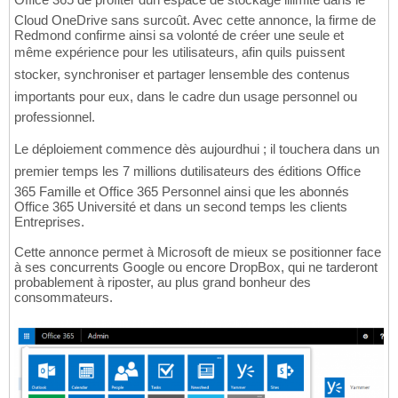
Cloud OneDrive sans surcoût. Avec cette annonce, la firme de
Redmond confirme ainsi sa volonté de créer une seule et
même expérience pour les utilisateurs, afin quils puissent
stocker, synchroniser et partager lensemble des contenus
importants pour eux, dans le cadre dun usage personnel ou
professionnel.
Le déploiement commence dès aujourdhui ; il touchera dans un
premier temps les 7 millions dutilisateurs des éditions Office
365 Famille et Office 365 Personnel ainsi que les abonnés
Office 365 Université et dans un second temps les clients
Entreprises.
Cette annonce permet à Microsoft de mieux se positionner face
à ses concurrents Google ou encore DropBox, qui ne tarderont
probablement à riposter, au plus grand bonheur des
consommateurs.