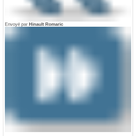
Envoyé par
Hinault Romaric