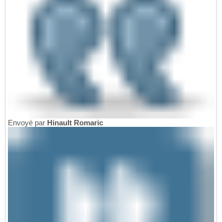
Envoyé par
Hinault Romaric