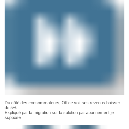
Du côté des consommateurs, Office voit ses revenus baisser
de 5%,
Expliqué par la migration sur la solution par abonnement je
suppose