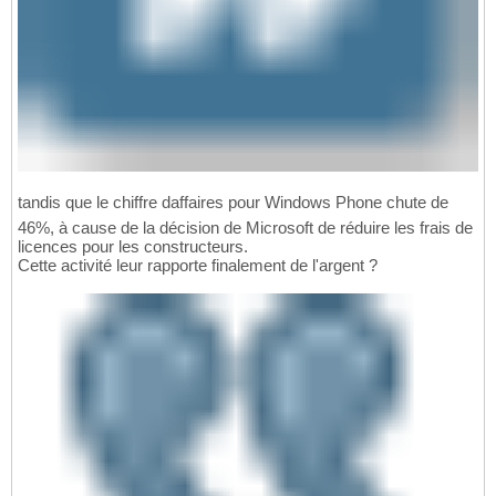
tandis que le chiffre daffaires pour Windows Phone chute de
46%, à cause de la décision de Microsoft de réduire les frais de
licences pour les constructeurs.
Cette activité leur rapporte finalement de l'argent ?