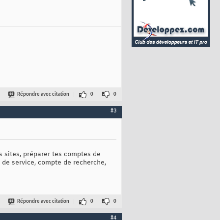
Répondre avec citation
0
0
#3
 sites, préparer tes comptes de
de service, compte de recherche,
Répondre avec citation
0
0
#4