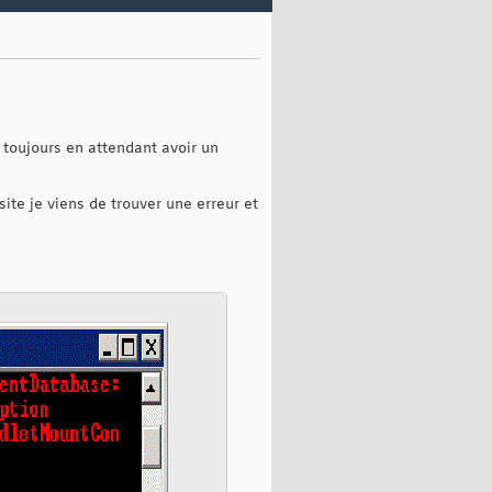
is toujours en attendant avoir un
ite je viens de trouver une erreur et