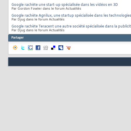
Google rachète une start-up spécialisée dans les vidéos en 3D
Par Gordon Fowler dans le forum Actualités
Google rachète Agnilux, une startup spécialisée dans les technologie
Par Djug dans le forum Actualités
Google rachète Teracent une autre société spécialisée dans la publicit
Par Djug dans le forum Actualités
Partager