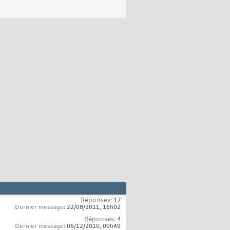
Réponses:
17
Dernier message:
22/08/2011,
16h02
Réponses:
4
Dernier message:
06/12/2010,
09h49