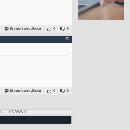
Répondre avec citation
0
0
#2
Répondre avec citation
0
0
R
HUMOUR