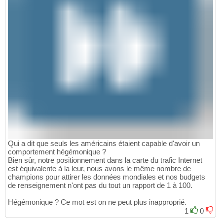
Qui a dit que seuls les américains étaient capable d'avoir un
comportement hégémonique ?
Bien sûr, notre positionnement dans la carte du trafic Internet
est équivalente à la leur, nous avons le même nombre de
champions pour attirer les données mondiales et nos budgets
de renseignement n'ont pas du tout un rapport de 1 à 100.
Hégémonique ? Ce mot est on ne peut plus inapproprié.
1
0