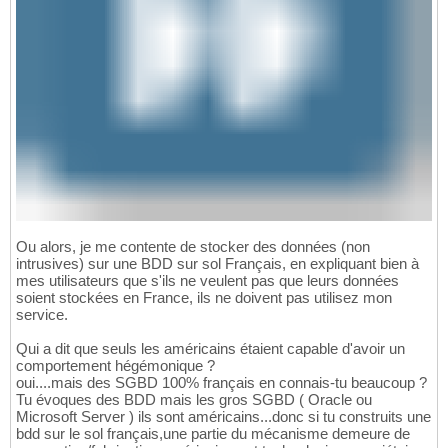
Ou alors, je me contente de stocker des données (non
intrusives) sur une BDD sur sol Français, en expliquant bien à
mes utilisateurs que s'ils ne veulent pas que leurs données
soient stockées en France, ils ne doivent pas utilisez mon
service.
Qui a dit que seuls les américains étaient capable d'avoir un
comportement hégémonique ?
oui....mais des SGBD 100% français en connais-tu beaucoup ?
Tu évoques des BDD mais les gros SGBD ( Oracle ou
Microsoft Server ) ils sont américains...donc si tu construits une
bdd sur le sol français,une partie du mécanisme demeure de