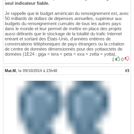
seul indicateur fiable.
Je rappelle que le budget américain du renseignement est, avec
50 milliards de dollars de dépenses annuelles, supérieur aux
budgets du renseignement cumulés de tous les autres pays
dans le monde et leur permet de mettre en place des projets
aussi délirants que le stockage de la totalité du trafic Internet
entrant et sortant des États-Unis, d'années entières de
conversations téléphoniques de pays étrangers ou la création
de centre de données dimensionnés pour des yottaoctets de
données (1E24 : giga < tera < peta < exa < zetta < yotta).
1
0
Mat.M
,
le 09/10/2014 à 23h48
#3