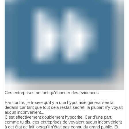
Ces entreprises ne font qu'énoncer des évidences
Par contre, je trouve qu'il y a une hypocrisie généralisée là
dedans car tant que tout cela restait secret, la plupart n'y voyait
aucun inconvénient...
C'est effectivement doublement hypocrite. Car d'une part,
comme tu dis, ces entreprises de voyaient aucun inconvénient
à cet état de fait lorsqu'il n'était pas connu du grand public. Et