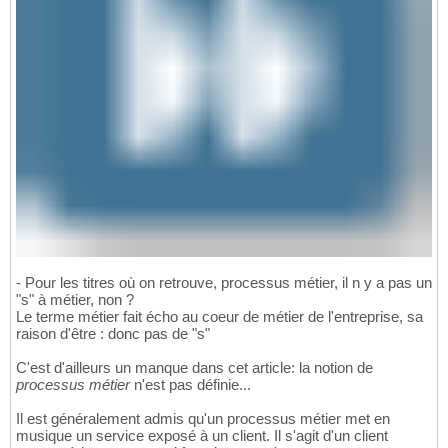
- Pour les titres où on retrouve, processus métier, il n y a pas un
"s" à métier, non ?
Le terme métier fait écho au coeur de métier de l'entreprise, sa
raison d'être : donc pas de "s"
C'est d'ailleurs un manque dans cet article: la notion de
processus métier
n'est pas définie...
Il est généralement admis qu'un processus métier met en
musique un service exposé à un client. Il s'agit d'un client