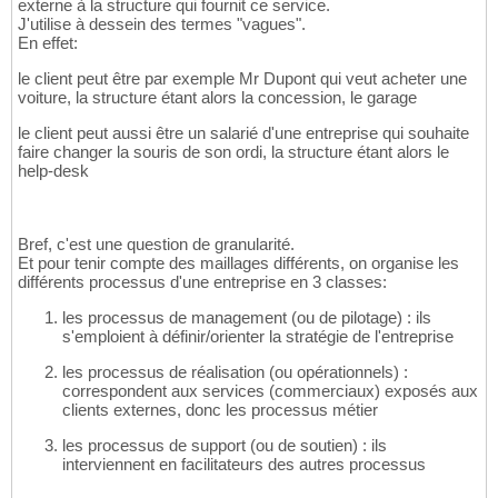
externe à la structure qui fournit ce service.
J'utilise à dessein des termes "vagues".
En effet:
le client peut être par exemple Mr Dupont qui veut acheter une
voiture, la structure étant alors la concession, le garage
le client peut aussi être un salarié d'une entreprise qui souhaite
faire changer la souris de son ordi, la structure étant alors le
help-desk
Bref, c'est une question de granularité.
Et pour tenir compte des maillages différents, on organise les
différents processus d'une entreprise en 3 classes:
les processus de management (ou de pilotage) : ils
s'emploient à définir/orienter la stratégie de l'entreprise
les processus de réalisation (ou opérationnels) :
correspondent aux services (commerciaux) exposés aux
clients externes, donc les processus métier
les processus de support (ou de soutien) : ils
interviennent en facilitateurs des autres processus