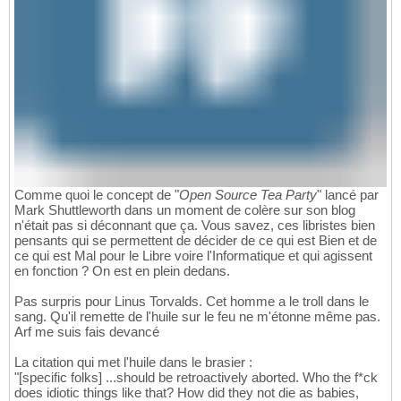
Comme quoi le concept de "
Open Source Tea Party
" lancé par
Mark Shuttleworth dans un moment de colère sur son blog
n'était pas si déconnant que ça. Vous savez, ces libristes bien
pensants qui se permettent de décider de ce qui est Bien et de
ce qui est Mal pour le Libre voire l'Informatique et qui agissent
en fonction ? On est en plein dedans.
Pas surpris pour Linus Torvalds. Cet homme a le troll dans le
sang. Qu'il remette de l'huile sur le feu ne m'étonne même pas.
Arf me suis fais devancé
La citation qui met l'huile dans le brasier :
"[specific folks] ...should be retroactively aborted. Who the f*ck
does idiotic things like that? How did they not die as babies,