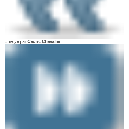
Envoyé par
Cedric Chevalier