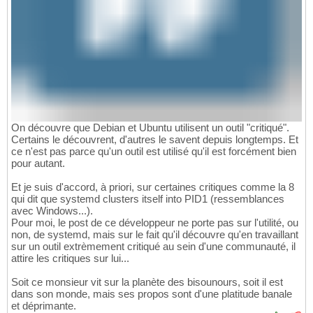
On découvre que Debian et Ubuntu utilisent un outil "critiqué".
Certains le découvrent, d'autres le savent depuis longtemps. Et
ce n'est pas parce qu'un outil est utilisé qu'il est forcément bien
pour autant.
Et je suis d'accord, à priori, sur certaines critiques comme la 8
qui dit que systemd clusters itself into PID1 (ressemblances
avec Windows...).
Pour moi, le post de ce développeur ne porte pas sur l'utilité, ou
non, de systemd, mais sur le fait qu'il découvre qu'en travaillant
sur un outil extrèmement critiqué au sein d'une communauté, il
attire les critiques sur lui...
Soit ce monsieur vit sur la planète des bisounours, soit il est
dans son monde, mais ses propos sont d'une platitude banale
et déprimante.