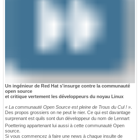
Un ingénieur de Red Hat s'insurge contre la communauté
open source
et critique vertement les développeurs du noyau Linux
« La communauté Open Source est pleine de Trous du Cul ! »
.
Des propos grossiers on ne peut le nier. Ce qui est davantage
surprenant est quils sont dun développeur du nom de Lennart
Poettering appartenant lui aussi à cette communauté Open
source.
Si vous commencez à faire une news à chaque insulte de