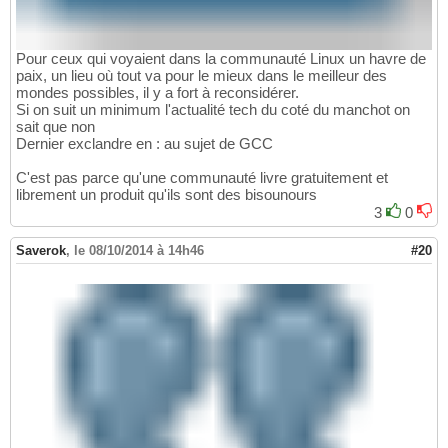
Pour ceux qui voyaient dans la communauté Linux un havre de
paix, un lieu où tout va pour le mieux dans le meilleur des
mondes possibles, il y a fort à reconsidérer.
Si on suit un minimum l'actualité tech du coté du manchot on
sait que non
Dernier exclandre en : au sujet de GCC
C'est pas parce qu'une communauté livre gratuitement et
librement un produit qu'ils sont des bisounours
3
0
Saverok
,
le 08/10/2014 à 14h46
#20