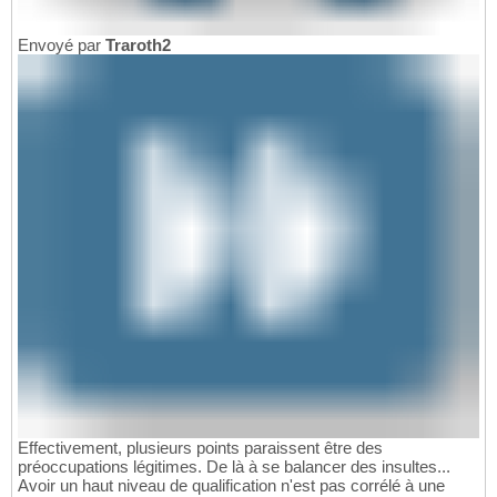
Envoyé par
Traroth2
Effectivement, plusieurs points paraissent être des
préoccupations légitimes. De là à se balancer des insultes...
Avoir un haut niveau de qualification n'est pas corrélé à une