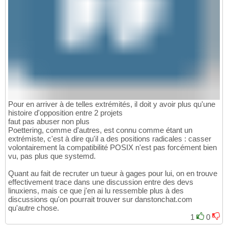
Pour en arriver à de telles extrémités, il doit y avoir plus qu'une
histoire d'opposition entre 2 projets
faut pas abuser non plus
Poettering, comme d'autres, est connu comme étant un
extrémiste, c'est à dire qu'il a des positions radicales : casser
volontairement la compatibilité POSIX n'est pas forcément bien
vu, pas plus que systemd.
Quant au fait de recruter un tueur à gages pour lui, on en trouve
effectivement trace dans une discussion entre des devs
linuxiens, mais ce que j'en ai lu ressemble plus à des
discussions qu'on pourrait trouver sur danstonchat.com
qu'autre chose.
1
0