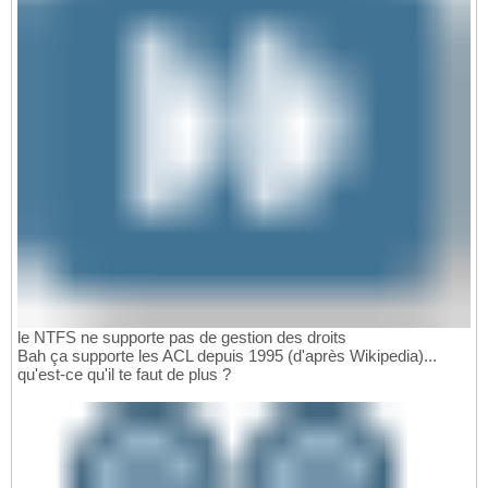
le NTFS ne supporte pas de gestion des droits
Bah ça supporte les ACL depuis 1995 (d'après Wikipedia)...
qu'est-ce qu'il te faut de plus ?