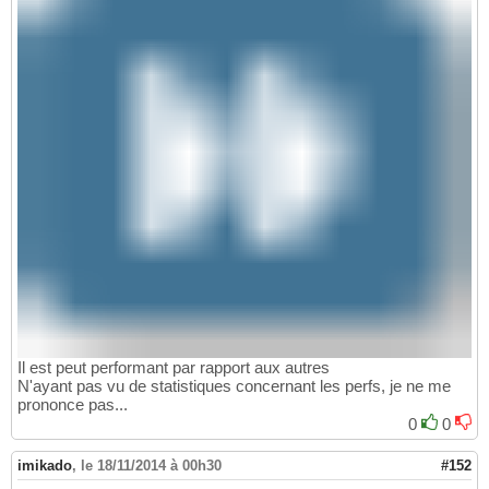
Il est peut performant par rapport aux autres
N'ayant pas vu de statistiques concernant les perfs, je ne me
prononce pas...
0
0
imikado
,
le 18/11/2014 à 00h30
#152