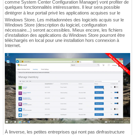
comme System Center Configuration Manager) vont profiter de
quelques fonctionnalités intéressantes. Il leur sera possible
dintégrer à leur portail privé les applications acquises sur le
Windows Store. Les métadonnées des logiciels acquis sur le
Windows Store (description du logiciel, configuration
nécessaire...) seront accessibles. Mieux encore, les fichiers
d'installation des applications du Windows Store pourront être
téléchargés en local pour une installation hors connexion à
Internet.
À linverse, les petites entreprises qui nont pas dinfrastructure