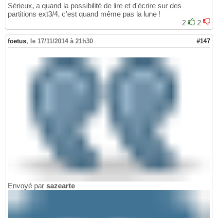
Sérieux, a quand la possibilité de lire et d'écrire sur des
partitions ext3/4, c'est quand même pas la lune !
2
2
foetus
,
le 17/11/2014 à 21h30
#147
Envoyé par
sazearte