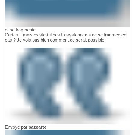
et se fragmente
Certes... mais existe-t-il des filesystems qui ne se fragmentent
pas ? Je vois pas bien comment ce serait possible.
Envoyé par
sazearte