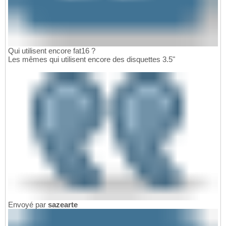
Qui utilisent encore fat16 ?
Les mêmes qui utilisent encore des disquettes 3.5"
Envoyé par
sazearte