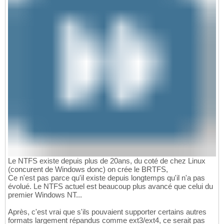
Le NTFS existe depuis plus de 20ans, du coté de chez Linux
(concurent de Windows donc) on crée le BRTFS,
Ce n'est pas parce qu'il existe depuis longtemps qu'il n'a pas
évolué. Le NTFS actuel est beaucoup plus avancé que celui du
premier Windows NT...
Après, c'est vrai que s'ils pouvaient supporter certains autres
formats largement répandus comme ext3/ext4, ce serait pas