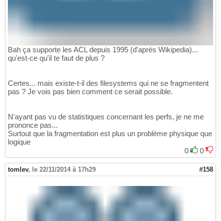
Bah ça supporte les ACL depuis 1995 (d'après Wikipedia)...
qu'est-ce qu'il te faut de plus ?
Certes... mais existe-t-il des filesystems qui ne se fragmentent
pas ? Je vois pas bien comment ce serait possible.
N'ayant pas vu de statistiques concernant les perfs, je ne me
prononce pas...
Surtout que la fragmentation est plus un problème physique que
logique
0
0
tomlev
,
le 22/11/2014 à 17h29
#158