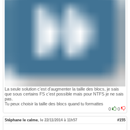
La seule solution c'est d'augmenter la taille des blocs, je sais
que sous certains FS c'est possible mais pour NTFS je ne sais
pas.
Tu peux choisir la taille des blocs quand tu formattes
0
0
Stéphane le calme
,
le 22/11/2014 à 11h57
#155