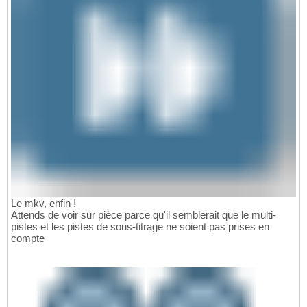
Le mkv, enfin !
Attends de voir sur pièce parce qu'il semblerait que le multi-
pistes et les pistes de sous-titrage ne soient pas prises en
compte