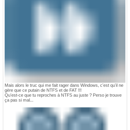
Mais alors le truc qui me fait rager dans Windows, c'est qu'il ne
gère que ce putain de NTFS et de FAT !!!
Qu'est-ce que tu reproches à NTFS au juste ? Perso je trouve
ça pas si mal...