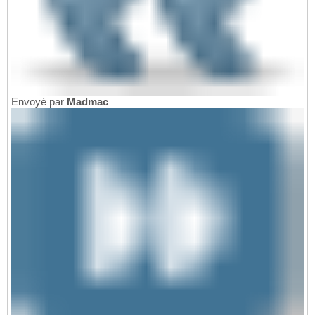
Envoyé par
Madmac