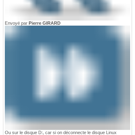
Envoyé par
Pierre GIRARD
Ou sur le disque D:, car si on déconnecte le disque Linux