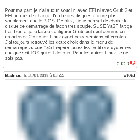
Pour ma part, je n'ai aucun souci ni avec EFI ni avec Grub 2 et
EFI permet de changer l'ordre des disques encore plus
souplement que le BIOS. De plus, Linux permet de choisir le
disque de démarrage de façon très souple. SUSE YaST fait ça
très bien et je le laisse configurer Grub tout seul comme un
grand avec 2 disques Linux ayant deux versions différentes.
J'ai toujours retrouvé les deux choix dans le menu de
démarrage vu que YaST repère toutes les partitions systèmes
quelque soit l'OS qui est dessus. Pour les autres Linux, je ne
sais pas.
0
0
Madmac
,
le 31/01/2018 à 03h55
#1063