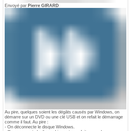
Envoyé par
Pierre GIRARD
Au pire, quelques soient les dégâts causés par Windows, on
démarre sur un DVD ou une clé USB et on refait le démarrage
comme il faut. Au pire :
- On déconnecte le disque Windows.