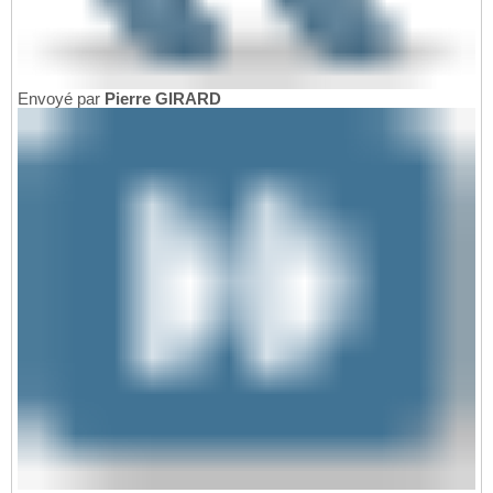
Envoyé par
Pierre GIRARD