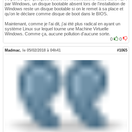
par Windows, un disque bootable absent lors de l'installation de
Windows reste un disque bootable si on le remet à sa place et
qu'on le déclare comme disque de boot dans le BIOS.
Maintenant, comme je l'ai dit, j'ai été plus radical en ayant un
système Linux sur lequel tourne une Machine Virtuelle
Windows. Comme ça, aucune pollution d'aucune sorte.
0
0
Madmac
,
le 05/02/2018 à 04h41
#1065