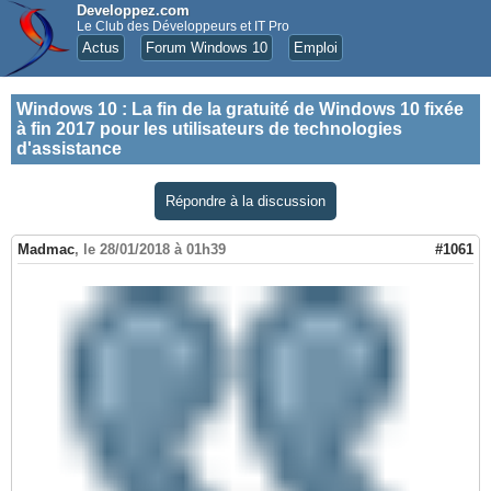
Developpez.com
Le Club des Développeurs et IT Pro
Actus
Forum Windows 10
Emploi
Windows 10
:
La fin de la gratuité de Windows 10 fixée
à fin 2017 pour les utilisateurs de technologies
d'assistance
Répondre à la discussion
Madmac
,
le 28/01/2018 à 01h39
#1061