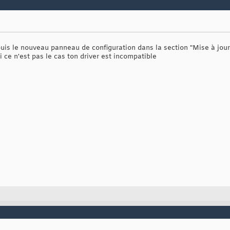
is le nouveau panneau de configuration dans la section "Mise à jour e
ce n'est pas le cas ton driver est incompatible