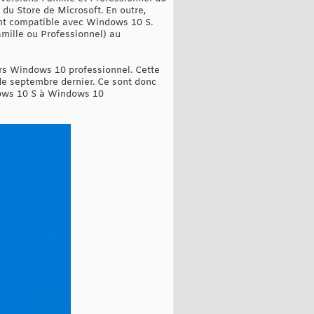
du Store de Microsoft. En outre,
ment compatible avec Windows 10 S.
amille ou Professionnel) au
vers Windows 10 professionnel. Cette
de septembre dernier. Ce sont donc
ndows 10 S à Windows 10