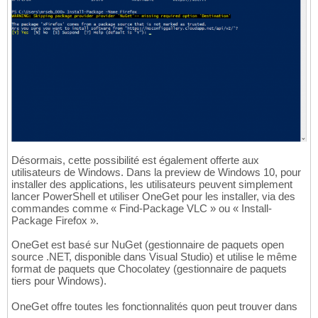
Désormais, cette possibilité est également offerte aux
utilisateurs de Windows. Dans la preview de Windows 10, pour
installer des applications, les utilisateurs peuvent simplement
lancer PowerShell et utiliser OneGet pour les installer, via des
commandes comme « Find-Package VLC » ou « Install-
Package Firefox ».
OneGet est basé sur NuGet (gestionnaire de paquets open
source .NET, disponible dans Visual Studio) et utilise le même
format de paquets que Chocolatey (gestionnaire de paquets
tiers pour Windows).
OneGet offre toutes les fonctionnalités quon peut trouver dans