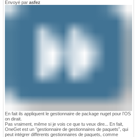
Envoyé par
asfez
En fait ils appliquent le gestionnaire de package nuget pour l'OS
on dirait.
Pas vraiment, même si je vois ce que tu veux dire... En fait,
OneGet est un "gestionnaire de gestionnaires de paquets", qui
peut intégrer différents gestionnaires de paquets, comme