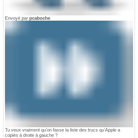
Envoyé par
pcaboche
Tu veux vraiment qu'on fasse la liste des trucs qu'Apple a
copiés à droite à gauche ?