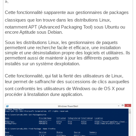
».
Cette fonctionnalité sapparente aux gestionnaires de packages
classiques que lon trouve dans les distributions Linux,
notamment APT (Advanced Packaging Tool) sous Ubuntu ou
encore Aptitude sous Debian.
Sous les distributions Linux, les gestionnaires de paquets
permettent une recherche facile et efficace, une installation
simple et une désinstallation propre des logiciels et utilitaires. Ils
permettent aussi de maintenir à jour les différents paquets
installés sur un système dexploitation.
Cette fonctionnalité, qui fait la fierté des utilisateurs de Linux,
leur permet de saffranchir des successions de clics auxquelles
sont confrontés les utilisateurs de Windows ou de OS X pour
procéder à linstallation dune application.