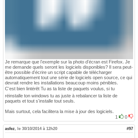
Je remarque que l'exemple sur la photo d'écran est Firefox. Je
me demande quels seront les logiciels disponibles? Il sera peut-
être possible d'écrire un script capable de télécharger
automatiquement tout une série de logiciels open source, ce qui
devrait rendre les installations beaucoup moins pénibles.
C'est bien lintérêt Tu as ta liste de paquets voulus, si tu
réinstalle ton windows tu as juste à rebalancer ta liste de
paquets et tout s'installe tout seuls.
Mais surtout, cela facilitera la mise à jour des logiciels.
1
0
asfez
,
le 30/10/2014 à 12h20
#97