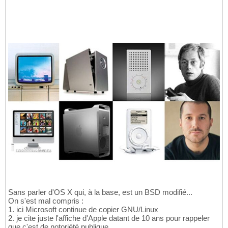
Sans parler d'OS X qui, à la base, est un BSD modifié...
On s'est mal compris :
1. ici Microsoft continue de copier GNU/Linux
2. je cite juste l'affiche d'Apple datant de 10 ans pour rappeler
que c'est de notoriété publique