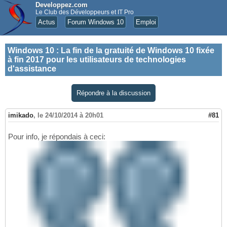
Developpez.com
Le Club des Développeurs et IT Pro
Actus
Forum Windows 10
Emploi
Windows 10
:
La fin de la gratuité de Windows 10 fixée
à fin 2017 pour les utilisateurs de technologies
d'assistance
Répondre à la discussion
imikado
,
le 24/10/2014 à 20h01
#81
Pour info, je répondais à ceci: