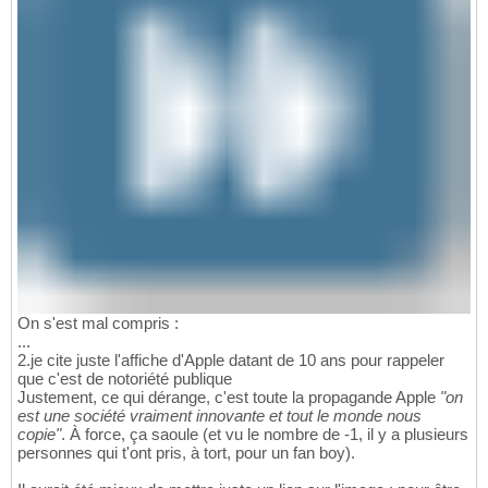
On s'est mal compris :
...
2.je cite juste l'affiche d'Apple datant de 10 ans pour rappeler
que c'est de notoriété publique
Justement, ce qui dérange, c'est toute la propagande Apple
"on
est une société vraiment innovante et tout le monde nous
copie"
. À force, ça saoule (et vu le nombre de -1, il y a plusieurs
personnes qui t'ont pris, à tort, pour un fan boy).