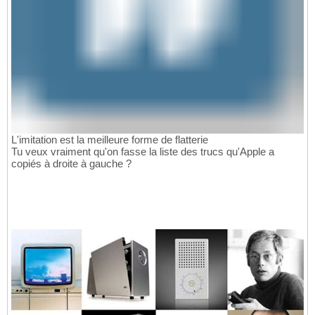
L'imitation est la meilleure forme de flatterie
Tu veux vraiment qu'on fasse la liste des trucs qu'Apple a
copiés à droite à gauche ?