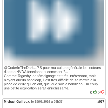
@CoderInTheDark...P.S pour ma culture générale les lecteurs
d'ecran NVDA fonctionnent comment ?...
Comme Tagashy, ce témoignage est très intéressant, mais
n'ayant aucun handicap, il est très difficile de se mettre à la
place de ceux qui en ont, quel que soit le handicap. Du coup,
une petite explication serait enrichissante.
0
0
Michael Guilloux
,
le 15/08/2016 à 09h37
#977