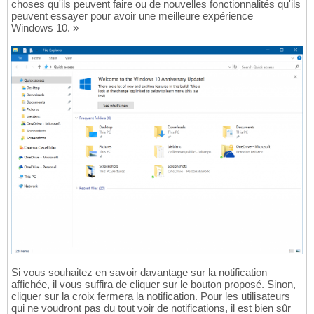
choses qu'ils peuvent faire ou de nouvelles fonctionnalités qu'ils
peuvent essayer pour avoir une meilleure expérience
Windows 10. »
Si vous souhaitez en savoir davantage sur la notification
affichée, il vous suffira de cliquer sur le bouton proposé. Sinon,
cliquer sur la croix fermera la notification. Pour les utilisateurs
qui ne voudront pas du tout voir de notifications, il est bien sûr