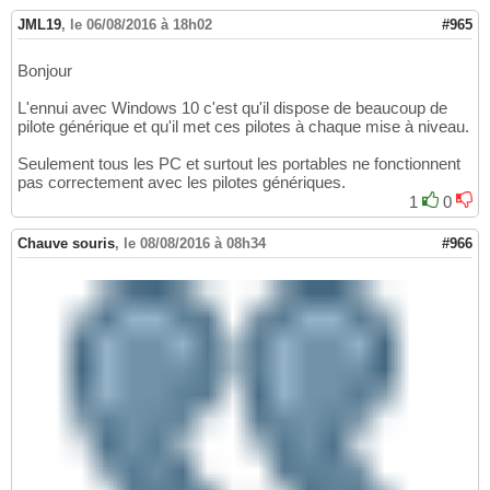
JML19
,
le 06/08/2016 à 18h02
#965
Bonjour
L'ennui avec Windows 10 c'est qu'il dispose de beaucoup de
pilote générique et qu'il met ces pilotes à chaque mise à niveau.
Seulement tous les PC et surtout les portables ne fonctionnent
pas correctement avec les pilotes génériques.
1
0
Chauve souris
,
le 08/08/2016 à 08h34
#966