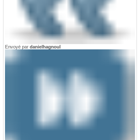
Envoyé par
danielhagnoul