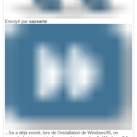
Envoyé par
sazearte
...Sa a déjà existé, lors de l'installation de Windows95, on