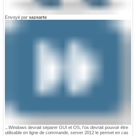
Envoyé par
sazearte
...Windows devrait séparer GUI et OS, l'os devrait pouvoir être
utilisable en ligne de commande, server 2012 le permet en cas