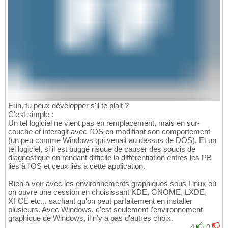
Euh, tu peux développer s'il te plait ?
C'est simple :
Un tel logiciel ne vient pas en remplacement, mais en sur-
couche et interagit avec l'OS en modifiant son comportement
(un peu comme Windows qui venait au dessus de DOS). Et un
tel logiciel, si il est buggé risque de causer des soucis de
diagnostique en rendant difficile la différentiation entres les PB
liés à l'OS et ceux liés à cette application.
Rien à voir avec les environnements graphiques sous Linux où
on ouvre une cession en choisissant KDE, GNOME, LXDE,
XFCE etc... sachant qu'on peut parfaitement en installer
plusieurs. Avec Windows, c'est seulement l'environnement
graphique de Windows, il n'y a pas d'autres choix.
4
0