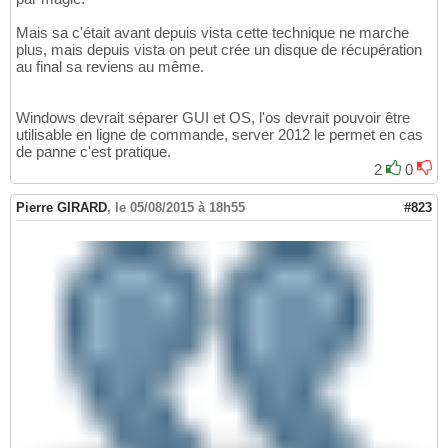
Mais sa c'était avant depuis vista cette technique ne marche
plus, mais depuis vista on peut crée un disque de récupération
au final sa reviens au même.
Windows devrait séparer GUI et OS, l'os devrait pouvoir être
utilisable en ligne de commande, server 2012 le permet en cas
de panne c'est pratique.
2
0
Pierre GIRARD
,
le 05/08/2015 à 18h55
#823