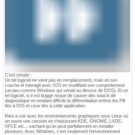
C'est simple :
Un tel logiciel ne vient pas en remplacement, mais en sur-
couche et interagit avec l'OS en modifiant son comportement
(un peu comme Windows qui venait au dessus de DOS). Et un
tel logiciel, si il est buggé risque de causer des soucis de
diagnostique en rendant difficile la différentiation entres les PB
liés à l'OS et ceux liés à cette application.
Rien à voir avec les environnements graphiques sous Linux où
on ouvre une cession en choisissant KDE, GNOME, LXDE,
XFCE etc... sachant qu'on peut parfaitement en installer
plusieurs. Avec Windows, c'est seulement l'environnement