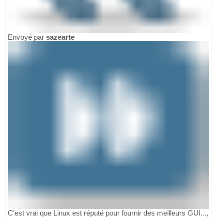
Envoyé par
sazearte
C'est vrai que Linux est réputé pour fournir des meilleurs GUI...,