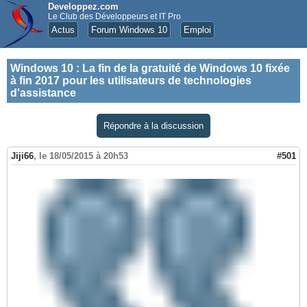
Developpez.com
Le Club des Développeurs et IT Pro
Actus
Forum Windows 10
Emploi
Windows 10
:
La fin de la gratuité de Windows 10 fixée
à fin 2017 pour les utilisateurs de technologies
d'assistance
Répondre à la discussion
Jiji66
,
le 18/05/2015 à 20h53
#501