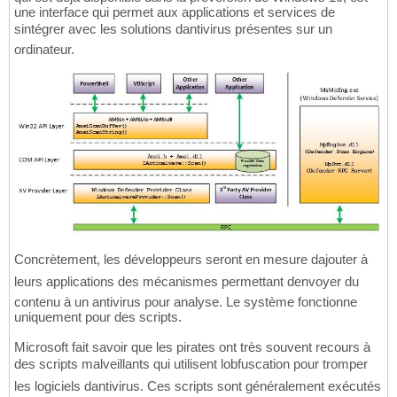
une interface qui permet aux applications et services de
sintégrer avec les solutions dantivirus présentes sur un
ordinateur.
Concrètement, les développeurs seront en mesure dajouter à
leurs applications des mécanismes permettant denvoyer du
contenu à un antivirus pour analyse. Le système fonctionne
uniquement pour des scripts.
Microsoft fait savoir que les pirates ont très souvent recours à
des scripts malveillants qui utilisent lobfuscation pour tromper
les logiciels dantivirus. Ces scripts sont généralement exécutés