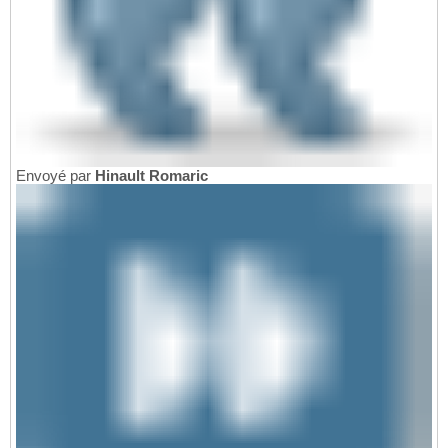
Envoyé par
Hinault Romaric