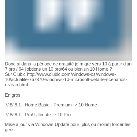
Donc si dans la période de gratuité je migre vers 10 à partir d'un
7 pro / 64 j'obtiens un 10 pro/64 ou bien un 10 Home ?
Sur Clubic http://www.clubic.com/windows-os/windows-
10/actualite-767370-windows-10-microsoft-detaille-scenarios-
niveau.html
En gros
7/ 8/ 8.1 - Home Basic - Premium -> 10 Home
7/ 8/ 8.1 - Pro/ Ultimate -> 10 Pro
Mise à jour via Windows Update pour [plus ou moins] forcer les
gens