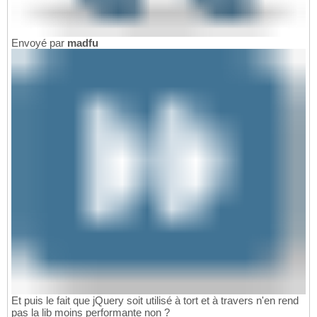
Envoyé par
madfu
Et puis le fait que jQuery soit utilisé à tort et à travers n'en rend
pas la lib moins performante non ?