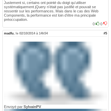
Justement si, certains ont pointé du doigt qu'utiliser
systématiquement jQuery n'était pas justifié et pouvait se
ressentir sur les performances. Mais dans le cas des Web
Components, la performance est loin d'être ma principale
préoccupation.
0
0
madfu
,
le 02/10/2014 à 14h54
#5
Envoyé par
SylvainPV