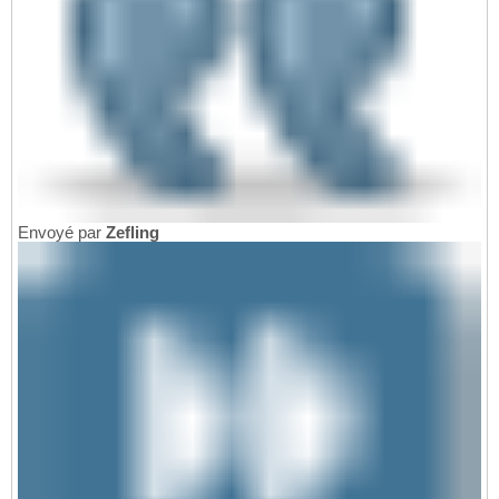
Envoyé par
Zefling