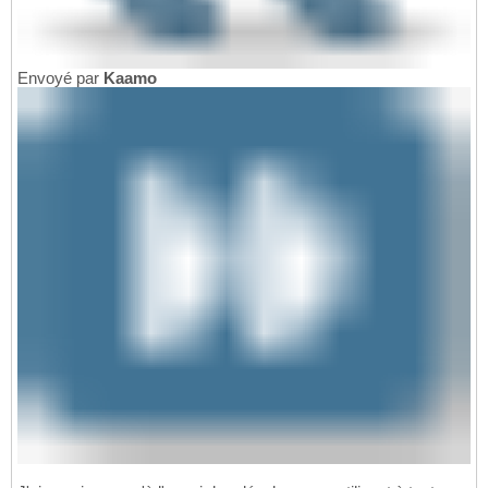
Envoyé par
Kaamo