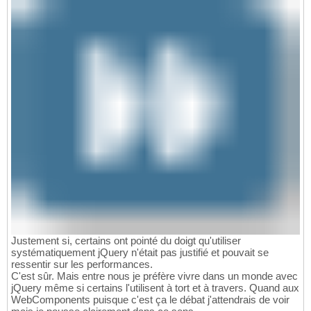
Justement si, certains ont pointé du doigt qu'utiliser
systématiquement jQuery n'était pas justifié et pouvait se
ressentir sur les performances.
C'est sûr. Mais entre nous je préfère vivre dans un monde avec
jQuery même si certains l'utilisent à tort et à travers. Quand aux
WebComponents puisque c'est ça le débat j'attendrais de voir