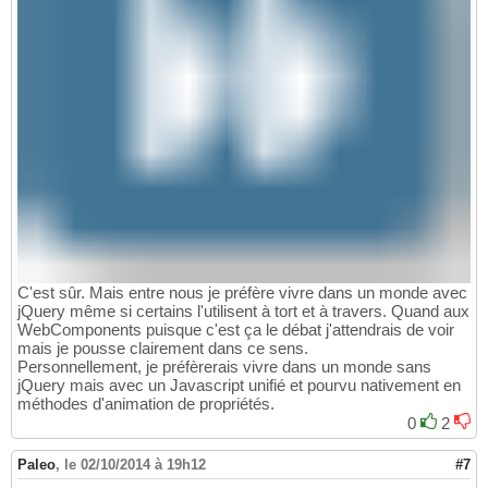
C'est sûr. Mais entre nous je préfère vivre dans un monde avec
jQuery même si certains l'utilisent à tort et à travers. Quand aux
WebComponents puisque c'est ça le débat j'attendrais de voir
mais je pousse clairement dans ce sens.
Personnellement, je préfèrerais vivre dans un monde sans
jQuery mais avec un Javascript unifié et pourvu nativement en
méthodes d'animation de propriétés.
0
2
Paleo
,
le 02/10/2014 à 19h12
#7