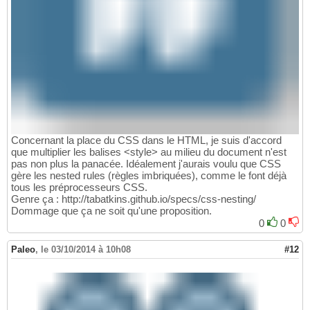
Concernant la place du CSS dans le HTML, je suis d'accord
que multiplier les balises <style> au milieu du document n'est
pas non plus la panacée. Idéalement j'aurais voulu que CSS
gère les nested rules (règles imbriquées), comme le font déjà
tous les préprocesseurs CSS.
Genre ça : http://tabatkins.github.io/specs/css-nesting/
Dommage que ça ne soit qu'une proposition.
0
0
Paleo
,
le 03/10/2014 à 10h08
#12