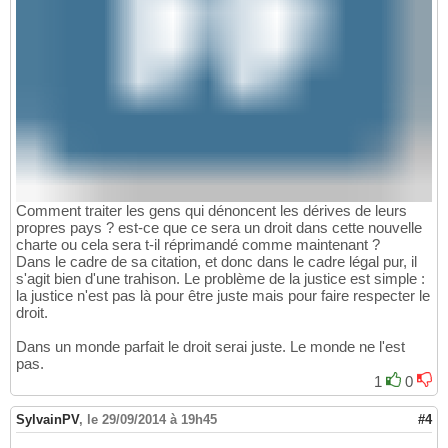
Comment traiter les gens qui dénoncent les dérives de leurs
propres pays ? est-ce que ce sera un droit dans cette nouvelle
charte ou cela sera t-il réprimandé comme maintenant ?
Dans le cadre de sa citation, et donc dans le cadre légal pur, il
s'agit bien d'une trahison. Le problème de la justice est simple :
la justice n'est pas là pour être juste mais pour faire respecter le
droit.
Dans un monde parfait le droit serai juste. Le monde ne l'est
pas.
1
0
SylvainPV
,
le 29/09/2014 à 19h45
#4