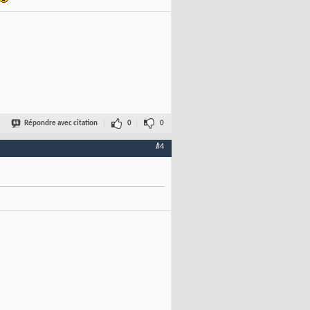
Répondre avec citation
0
0
#4