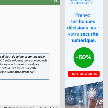
#1
s d'ajout de colonnes sur une table.
t à cette colonne, alors une nouvelle
lorsque la table ainsi modifiée
 défaut ? Et est-ce que cette
vrions connaître avant son