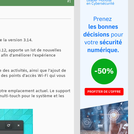
#1
la version 3.14.
.12, apporte un lot de nouvelles
afin d’améliorer l’expérience
es activités, ainsi que l’ajout de
des points d’accès Wi-Fi qui vous
 votre emplacement actuel. Le support
ulti-touch pour le système et les