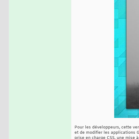
Pour les développeurs, cette ve
et de modifier les applications 
prise en charge CSS, une mise 