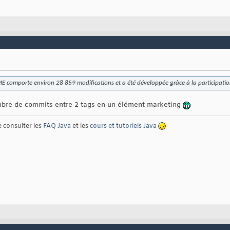
E comporte environ 28 859 modifications et a été développée grâce à la participatio
bre de commits entre 2 tags en un élément marketing
e consulter les
FAQ Java
et les
cours et tutoriels Java