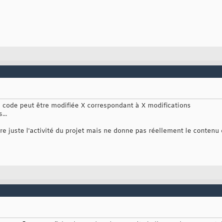
 code peut être modifiée X correspondant à X modifications
..
e juste l'activité du projet mais ne donne pas réellement le contenu 