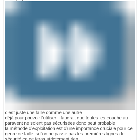
c'est juste une faille comme une autre
déjà pour pouvoir l'utiliser il faudrait que toutes les couche au
paravent ne soient pas sécurisées donc peut probable
la méthode d'exploitation est d'une importance cruciale pour ce
genre de faille, si l'on ne passe pas les premières lignes de
sécurité ça ne feras strictement rien