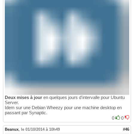
Deux mises à jour
en quelques jours d'intervalle pour Ubuntu
Server.
Idem sur une Debian Wheezy pour une machine desktop en
passant par Synaptic.
0
0
Beanux
,
le 01/10/2014 à 10h49
#46