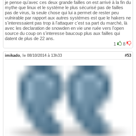
je pense qu'avec ces deux grande failles on est arrivé à la fin du
mythe que linux et le systéme le plus sécurisé pas de failles
pas de virus, la seule chose qui lui a permet de rester peu
vulnirable par rapport aux autres systémes est que le hakers ne
s'interessaient pas trop à l'attaquer c'est sa part du marché, là
avec les declaration de snowden en vie une ruée vers l'open
source du coup on s'interesse baucoup plus aux failles qui
datent de plus de 22 ans.
1
8
imikado
,
le 08/10/2014 à 13h33
#53