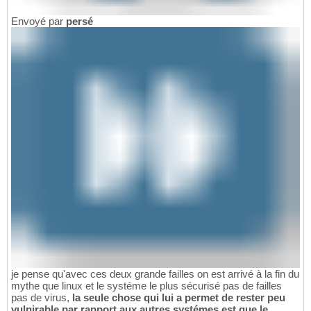
Envoyé par
persé
je pense qu'avec ces deux grande failles on est arrivé à la fin du
mythe que linux et le systéme le plus sécurisé pas de failles
pas de virus,
la seule chose qui lui a permet de rester peu
vulnirable par rapport aux autres systémes est que le