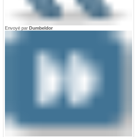
Envoyé par
Dumbeldor