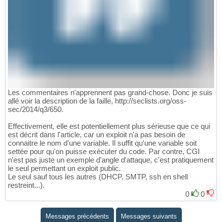
Les commentaires n'apprennent pas grand-chose. Donc je suis
allé voir la description de la faille, http://seclists.org/oss-
sec/2014/q3/650.
Effectivement, elle est potentiellement plus sérieuse que ce qui
est décrit dans l'article, car un exploit n'a pas besoin de
connaitre le nom d'une variable. Il suffit qu'une variable soit
settée pour qu'on puisse exécuter du code. Par contre, CGI
n'est pas juste un exemple d'angle d'attaque, c'est pratiquement
le seul permettant un exploit public.
Le seul sauf tous les autres (DHCP, SMTP, ssh en shell
restreint...).
0
0
Messages précédents
Messages suivants