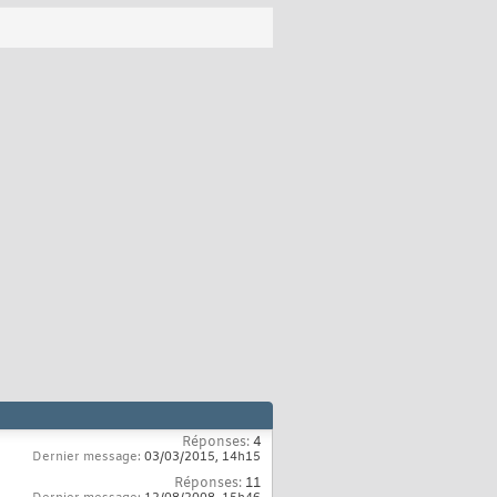
Réponses:
4
Dernier message:
03/03/2015,
14h15
Réponses:
11